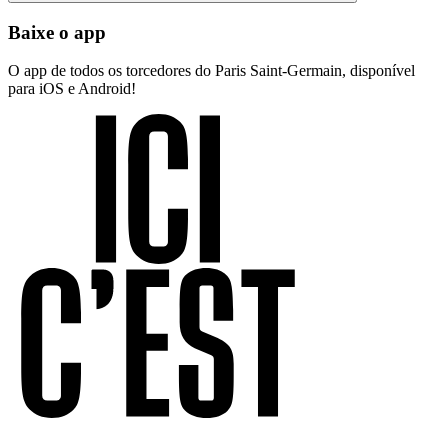
Baixe o app
O app de todos os torcedores do Paris Saint-Germain, disponível
para iOS e Android!