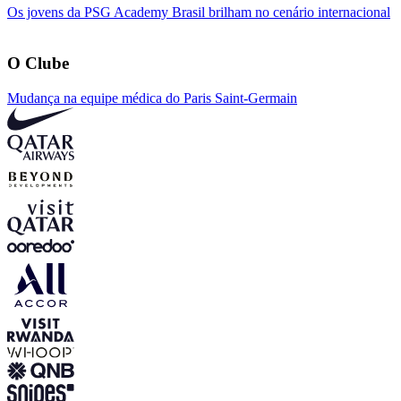
Os jovens da PSG Academy Brasil brilham no cenário internacional
O Clube
Mudança na equipe médica do Paris Saint-Germain