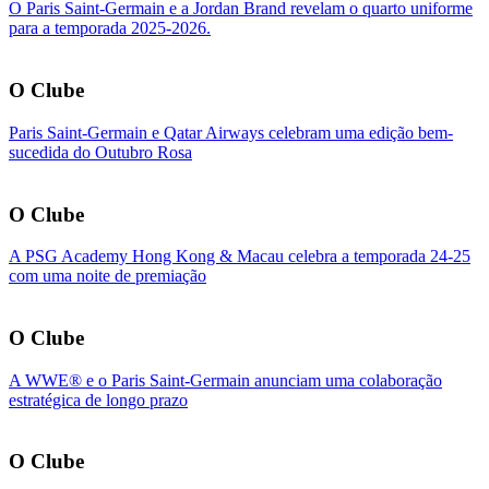
O Paris Saint-Germain e a Jordan Brand revelam o quarto uniforme
para a temporada 2025-2026.
O Clube
Paris Saint-Germain e Qatar Airways celebram uma edição bem-
sucedida do Outubro Rosa
O Clube
A PSG Academy Hong Kong & Macau celebra a temporada 24-25
com uma noite de premiação
O Clube
A WWE® e o Paris Saint-Germain anunciam uma colaboração
estratégica de longo prazo
O Clube