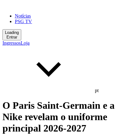
Notícias
PSG TV
Loading
Entrar
Ingressos
Loja
pt
O Paris Saint-Germain e a
Nike revelam o uniforme
principal 2026-2027