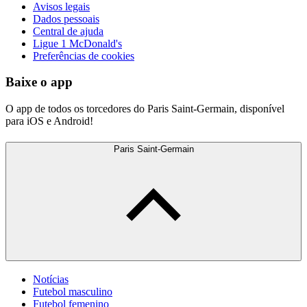
Avisos legais
Dados pessoais
Central de ajuda
Ligue 1 McDonald's
Preferências de cookies
Baixe o app
O app de todos os torcedores do Paris Saint-Germain, disponível
para iOS e Android!
Paris Saint-Germain
Notícias
Futebol masculino
Futebol femenino