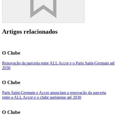
Artigos relacionados
O Clube
Renovação da parceria entre ALL Accor e o Paris Saint-Germain até
2030
O Clube
Paris Saint-Germain e Accor anunciam a renovação da parceria
entre a ALL Accor e o clube parisiense até 2030
O Clube