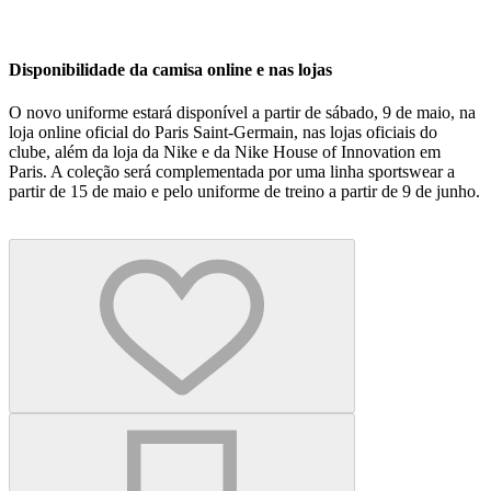
Disponibilidade da camisa online e nas lojas
O novo uniforme estará disponível a partir de sábado, 9 de maio, na
loja online oficial do Paris Saint-Germain, nas lojas oficiais do
clube, além da loja da Nike e da Nike House of Innovation em
Paris. A coleção será complementada por uma linha sportswear a
partir de 15 de maio e pelo uniforme de treino a partir de 9 de junho.