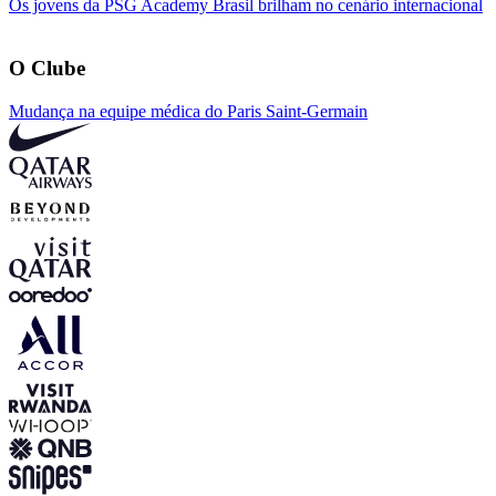
Os jovens da PSG Academy Brasil brilham no cenário internacional
O Clube
Mudança na equipe médica do Paris Saint-Germain