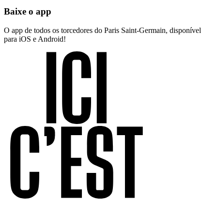
Baixe o app
O app de todos os torcedores do Paris Saint-Germain, disponível
para iOS e Android!