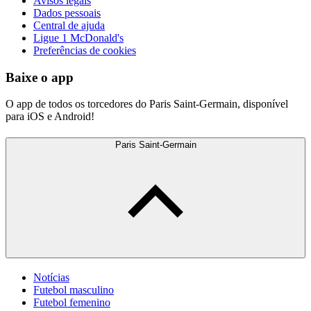
Avisos legais
Dados pessoais
Central de ajuda
Ligue 1 McDonald's
Preferências de cookies
Baixe o app
O app de todos os torcedores do Paris Saint-Germain, disponível
para iOS e Android!
Paris Saint-Germain
Notícias
Futebol masculino
Futebol femenino