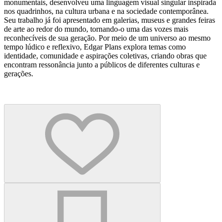
monumentais, desenvolveu uma linguagem visual singular inspirada
nos quadrinhos, na cultura urbana e na sociedade contemporânea.
Seu trabalho já foi apresentado em galerias, museus e grandes feiras
de arte ao redor do mundo, tornando-o uma das vozes mais
reconhecíveis de sua geração. Por meio de um universo ao mesmo
tempo lúdico e reflexivo, Edgar Plans explora temas como
identidade, comunidade e aspirações coletivas, criando obras que
encontram ressonância junto a públicos de diferentes culturas e
gerações.