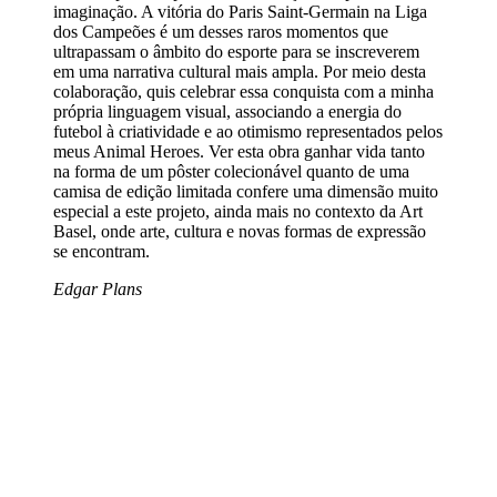
imaginação. A vitória do Paris Saint-Germain na Liga
dos Campeões é um desses raros momentos que
ultrapassam o âmbito do esporte para se inscreverem
em uma narrativa cultural mais ampla. Por meio desta
colaboração, quis celebrar essa conquista com a minha
própria linguagem visual, associando a energia do
futebol à criatividade e ao otimismo representados pelos
meus Animal Heroes. Ver esta obra ganhar vida tanto
na forma de um pôster colecionável quanto de uma
camisa de edição limitada confere uma dimensão muito
especial a este projeto, ainda mais no contexto da Art
Basel, onde arte, cultura e novas formas de expressão
se encontram.
Edgar Plans