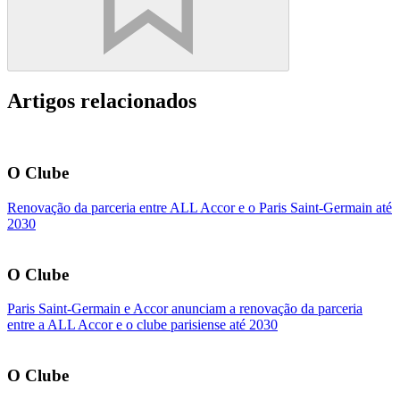
Artigos relacionados
O Clube
Renovação da parceria entre ALL Accor e o Paris Saint-Germain até
2030
O Clube
Paris Saint-Germain e Accor anunciam a renovação da parceria
entre a ALL Accor e o clube parisiense até 2030
O Clube