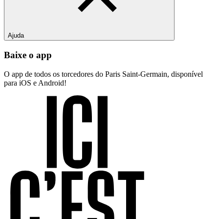
Ajuda
Baixe o app
O app de todos os torcedores do Paris Saint-Germain, disponível
para iOS e Android!