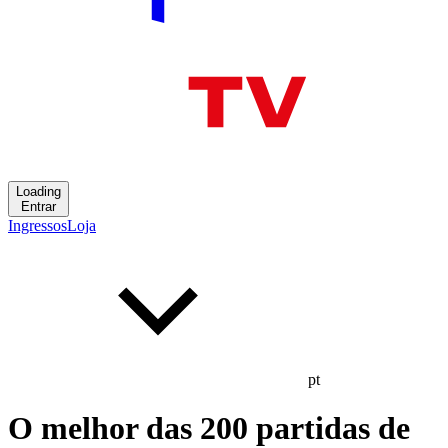
Loading
Entrar
Ingressos
Loja
pt
O melhor das 200 partidas de