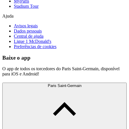
MyParis
Stadium Tour
Ajuda
Avisos legais
Dados pessoais
Central de ajuda
Ligue 1 McDonald's
Preferências de cookies
Baixe o app
O app de todos os torcedores do Paris Saint-Germain, disponível
para iOS e Android!
Paris Saint-Germain