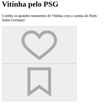
Vitinha pelo PSG
Confira os grandes momentos de Vitinha com a camisa do Paris
Saint-Germain!