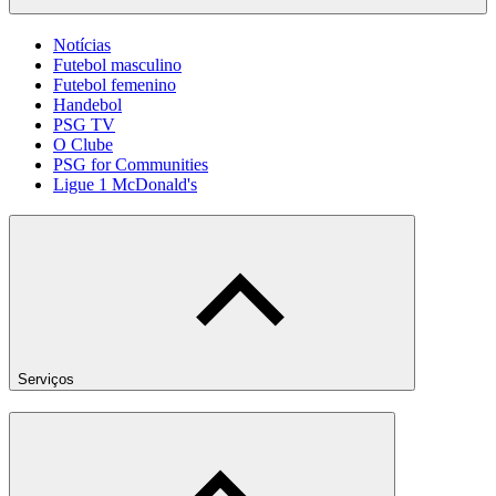
Notícias
Futebol masculino
Futebol femenino
Handebol
PSG TV
O Clube
PSG for Communities
Ligue 1 McDonald's
Serviços