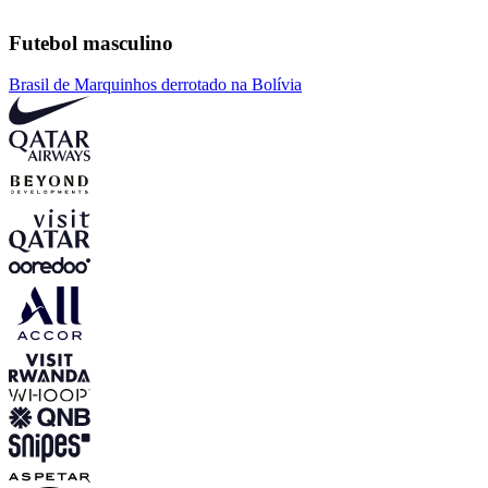
Futebol masculino
Brasil de Marquinhos derrotado na Bolívia