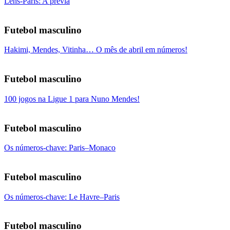
Lens-Paris: A prévia
Futebol masculino
Hakimi, Mendes, Vitinha… O mês de abril em números!
Futebol masculino
100 jogos na Ligue 1 para Nuno Mendes!
Futebol masculino
Os números-chave: Paris–Monaco
Futebol masculino
Os números-chave: Le Havre–Paris
Futebol masculino