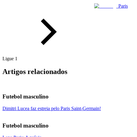
Paris
Ligue 1
Artigos relacionados
Futebol masculino
Dimitri Lucea faz estreia pelo Paris Saint-Germain!
Futebol masculino