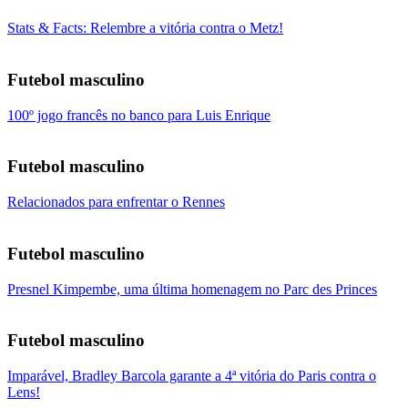
Stats & Facts: Relembre a vitória contra o Metz!
Futebol masculino
100º jogo francês no banco para Luis Enrique
Futebol masculino
Relacionados para enfrentar o Rennes
Futebol masculino
Presnel Kimpembe, uma última homenagem no Parc des Princes
Futebol masculino
Imparável, Bradley Barcola garante a 4ª vitória do Paris contra o
Lens!