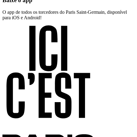
Baixe o app
O app de todos os torcedores do Paris Saint-Germain, disponível
para iOS e Android!