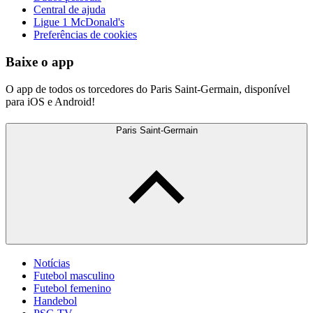
Central de ajuda
Ligue 1 McDonald's
Preferências de cookies
Baixe o app
O app de todos os torcedores do Paris Saint-Germain, disponível
para iOS e Android!
Paris Saint-Germain
Notícias
Futebol masculino
Futebol femenino
Handebol