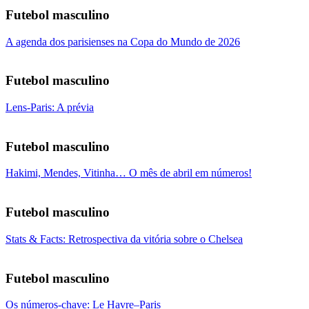
Futebol masculino
A agenda dos parisienses na Copa do Mundo de 2026
Futebol masculino
Lens-Paris: A prévia
Futebol masculino
Hakimi, Mendes, Vitinha… O mês de abril em números!
Futebol masculino
Stats & Facts: Retrospectiva da vitória sobre o Chelsea
Futebol masculino
Os números-chave: Le Havre–Paris