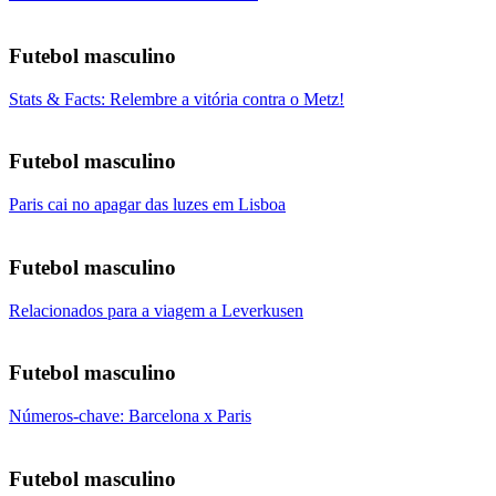
Futebol masculino
Stats & Facts: Relembre a vitória contra o Metz!
Futebol masculino
Paris cai no apagar das luzes em Lisboa
Futebol masculino
Relacionados para a viagem a Leverkusen
Futebol masculino
Números-chave: Barcelona x Paris
Futebol masculino