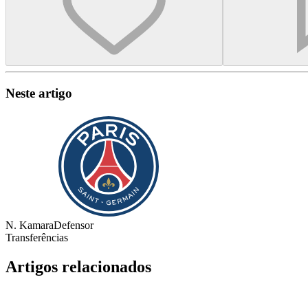
Neste artigo
N. Kamara
Defensor
Transferências
Artigos relacionados