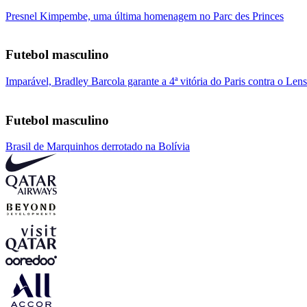
Presnel Kimpembe, uma última homenagem no Parc des Princes
Futebol masculino
Imparável, Bradley Barcola garante a 4ª vitória do Paris contra o Lens
Futebol masculino
Brasil de Marquinhos derrotado na Bolívia