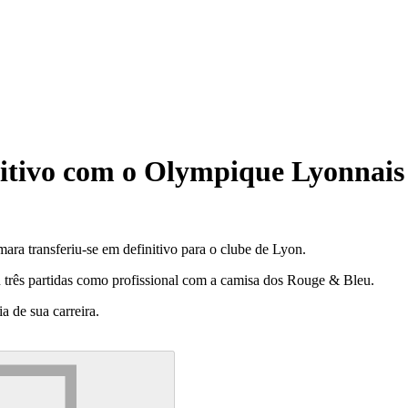
itivo com o Olympique Lyonnais
ra transferiu-se em definitivo para o clube de Lyon.
 três partidas como profissional com a camisa dos Rouge & Bleu.
 de sua carreira.