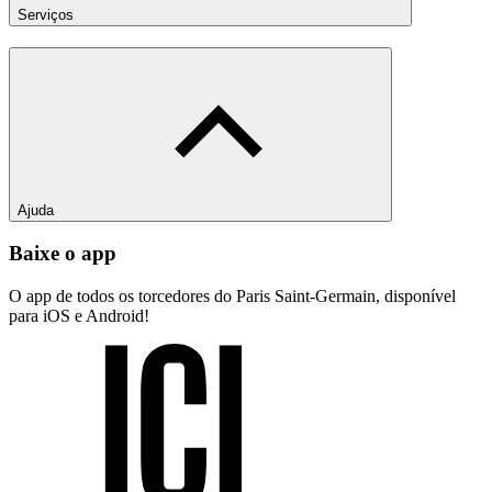
Serviços
Ajuda
Baixe o app
O app de todos os torcedores do Paris Saint-Germain, disponível
para iOS e Android!