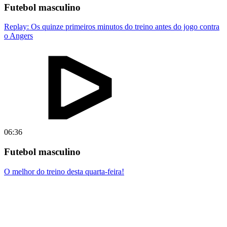
Futebol masculino
Replay: Os quinze primeiros minutos do treino antes do jogo contra
o Angers
06:36
Futebol masculino
O melhor do treino desta quarta-feira!