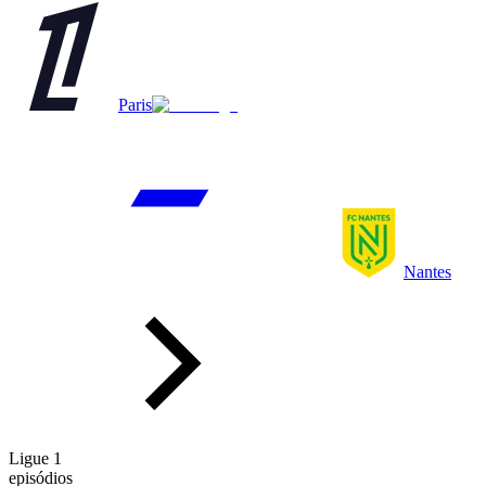
Paris
Nantes
Ligue 1
episódios