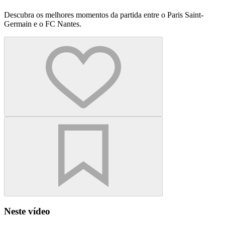
Descubra os melhores momentos da partida entre o Paris Saint-
Germain e o FC Nantes.
Neste vídeo