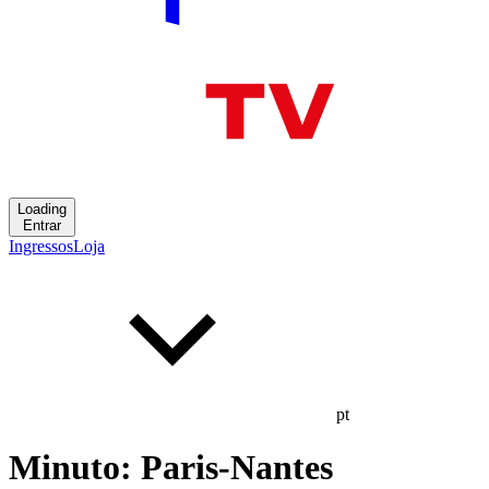
Loading
Entrar
Ingressos
Loja
pt
Minuto: Paris-Nantes