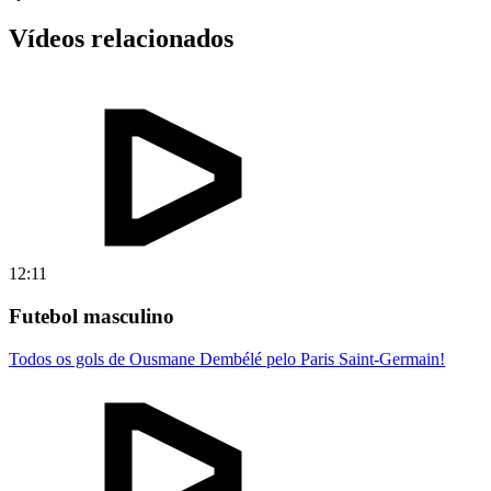
Vídeos relacionados
12:11
Futebol masculino
Todos os gols de Ousmane Dembélé pelo Paris Saint-Germain!