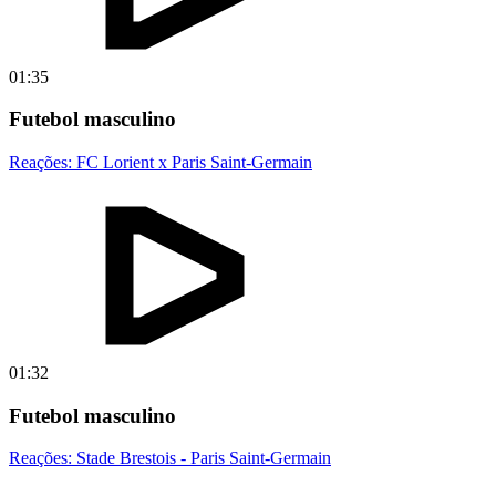
01:35
Futebol masculino
Reações: FC Lorient x Paris Saint-Germain
01:32
Futebol masculino
Reações: Stade Brestois - Paris Saint-Germain