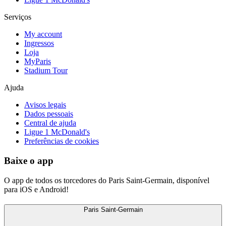
Serviços
My account
Ingressos
Loja
MyParis
Stadium Tour
Ajuda
Avisos legais
Dados pessoais
Central de ajuda
Ligue 1 McDonald's
Preferências de cookies
Baixe o app
O app de todos os torcedores do Paris Saint-Germain, disponível
para iOS e Android!
Paris Saint-Germain