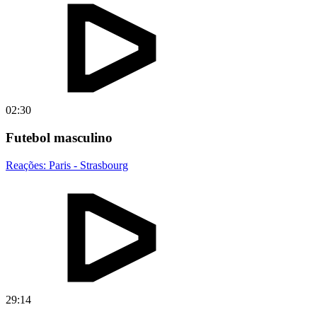
02:30
Futebol masculino
Reações: Paris - Strasbourg
29:14