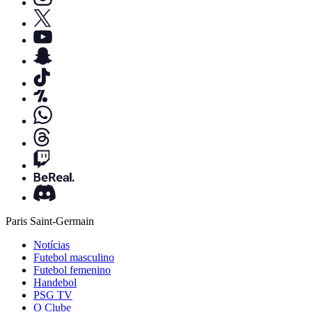
Paris Saint-Germain
Notícias
Futebol masculino
Futebol femenino
Handebol
PSG TV
O Clube