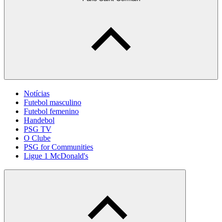
Notícias
Futebol masculino
Futebol femenino
Handebol
PSG TV
O Clube
PSG for Communities
Ligue 1 McDonald's