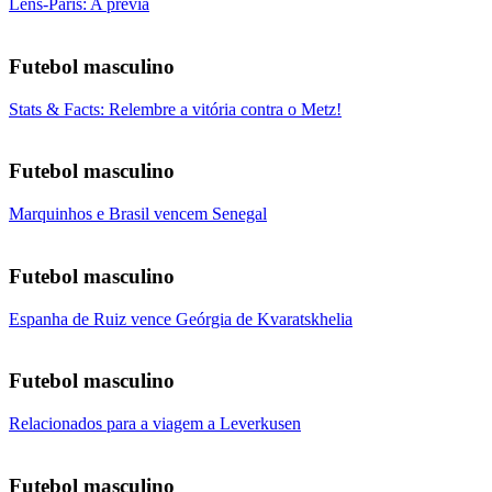
Lens-Paris: A prévia
Futebol masculino
Stats & Facts: Relembre a vitória contra o Metz!
Futebol masculino
Marquinhos e Brasil vencem Senegal
Futebol masculino
Espanha de Ruiz vence Geórgia de Kvaratskhelia
Futebol masculino
Relacionados para a viagem a Leverkusen
Futebol masculino