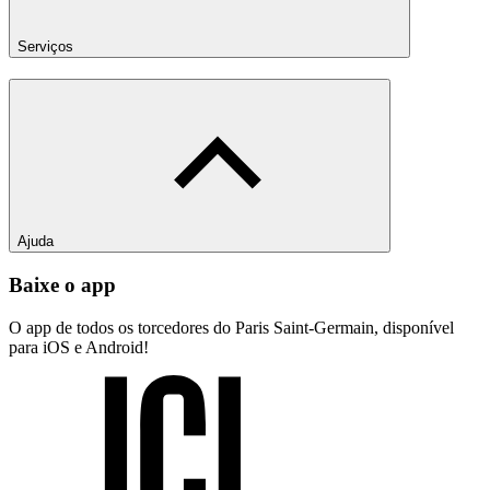
Serviços
Ajuda
Baixe o app
O app de todos os torcedores do Paris Saint-Germain, disponível
para iOS e Android!