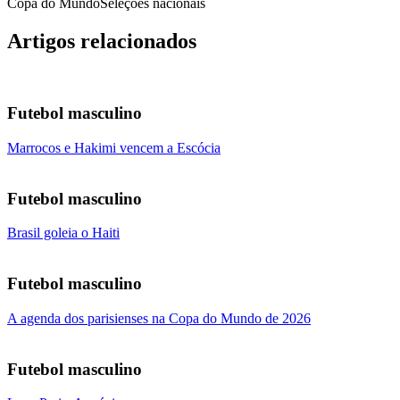
Copa do Mundo
Seleções nacionais
Artigos relacionados
Futebol masculino
Marrocos e Hakimi vencem a Escócia
Futebol masculino
Brasil goleia o Haiti
Futebol masculino
A agenda dos parisienses na Copa do Mundo de 2026
Futebol masculino