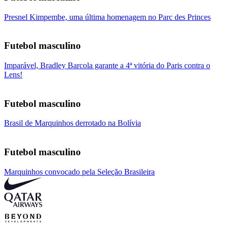
Presnel Kimpembe, uma última homenagem no Parc des Princes
Futebol masculino
Imparável, Bradley Barcola garante a 4ª vitória do Paris contra o
Lens!
Futebol masculino
Brasil de Marquinhos derrotado na Bolívia
Futebol masculino
Marquinhos convocado pela Seleção Brasileira