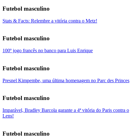
Futebol masculino
Stats & Facts: Relembre a vitória contra o Metz!
Futebol masculino
100º jogo francês no banco para Luis Enrique
Futebol masculino
Presnel Kimpembe, uma última homenagem no Parc des Princes
Futebol masculino
Imparável, Bradley Barcola garante a 4ª vitória do Paris contra o
Lens!
Futebol masculino