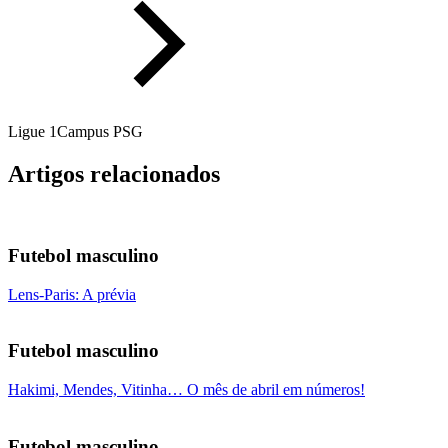
Ligue 1
Campus PSG
Artigos relacionados
Futebol masculino
Lens-Paris: A prévia
Futebol masculino
Hakimi, Mendes, Vitinha… O mês de abril em números!
Futebol masculino