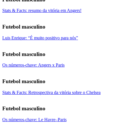
Stats & Facts: resumo da vitória em Angers!
Futebol masculino
Luis Enrique: “É muito positivo para nós”
Futebol masculino
Os números-chave: Angers x Paris
Futebol masculino
Stats & Facts: Retrospectiva da vitória sobre o Chelsea
Futebol masculino
Os números-chave: Le Havre–Paris