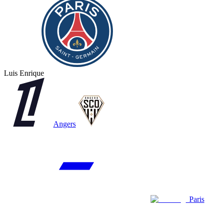
Luis Enrique
Angers
Paris