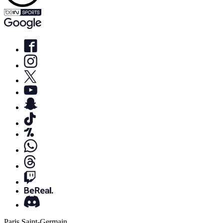
Paris Saint-Germain