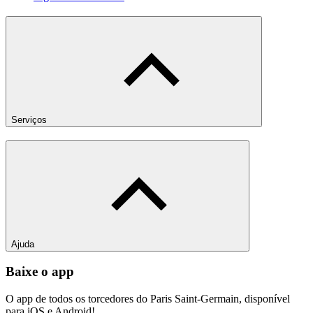
Serviços
Ajuda
Baixe o app
O app de todos os torcedores do Paris Saint-Germain, disponível
para iOS e Android!