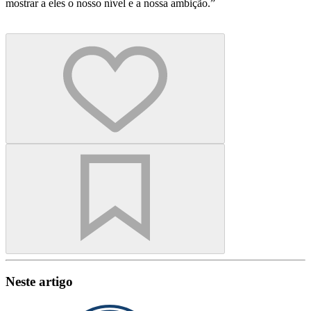
mostrar a eles o nosso nível e a nossa ambição.”
Neste artigo