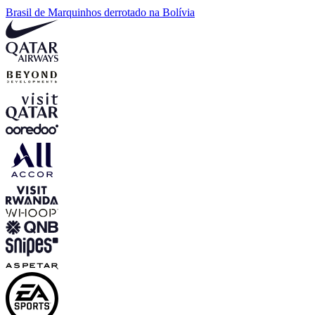
Brasil de Marquinhos derrotado na Bolívia