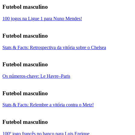
Futebol masculino
100 jogos na Ligue 1 para Nuno Mendes!
Futebol masculino
Stats & Facts: Retrospectiva da vitória sobre o Chelsea
Futebol masculino
Os números-chave: Le Havre–Paris
Futebol masculino
Stats & Facts: Relembre a vitória contra o Metz!
Futebol masculino
100º jogo francês no banco para Luis Enrique