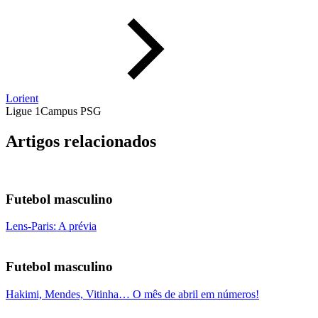
Lorient
Ligue 1
Campus PSG
Artigos relacionados
Futebol masculino
Lens-Paris: A prévia
Futebol masculino
Hakimi, Mendes, Vitinha… O mês de abril em números!