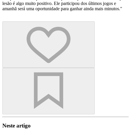
lesão é algo muito positivo. Ele participou dos últimos jogos e
amanhã será uma oportunidade para ganhar ainda mais minutos."
Neste artigo