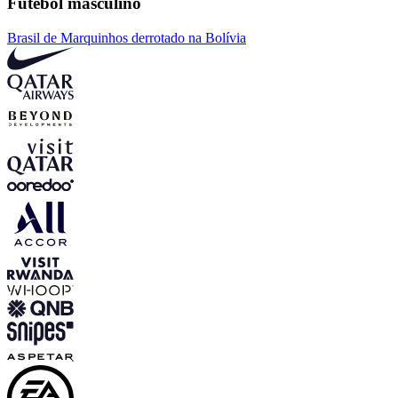
Futebol masculino
Brasil de Marquinhos derrotado na Bolívia