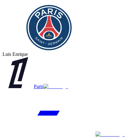
Luis Enrique
Paris