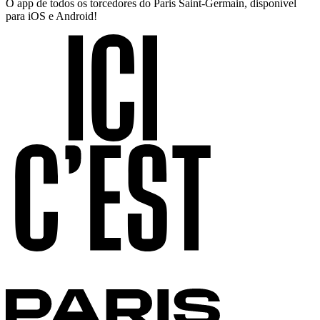
O app de todos os torcedores do Paris Saint-Germain, disponível
para iOS e Android!