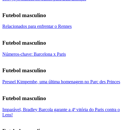
Futebol masculino
Relacionados para enfrentar o Rennes
Futebol masculino
Números-chave: Barcelona x Paris
Futebol masculino
Presnel Kimpembe, uma última homenagem no Parc des Princes
Futebol masculino
Imparável, Bradley Barcola garante a 4ª vitória do Paris contra o
Lens!