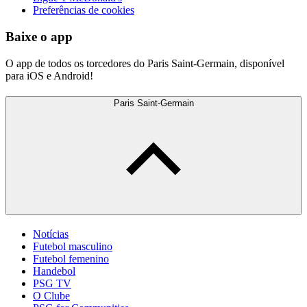
Preferências de cookies
Baixe o app
O app de todos os torcedores do Paris Saint-Germain, disponível
para iOS e Android!
Paris Saint-Germain
Notícias
Futebol masculino
Futebol femenino
Handebol
PSG TV
O Clube