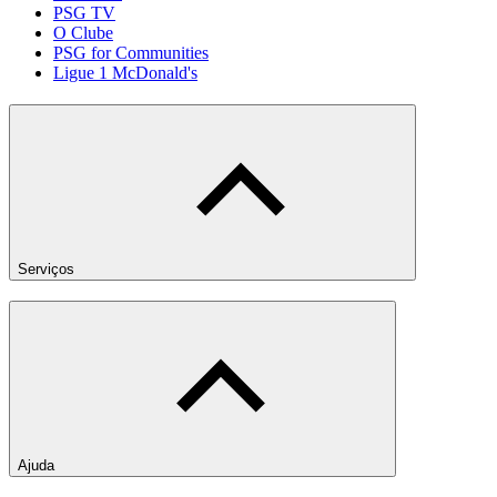
PSG TV
O Clube
PSG for Communities
Ligue 1 McDonald's
Serviços
Ajuda