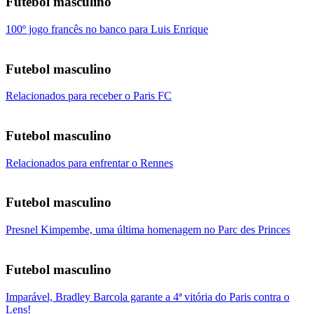
Futebol masculino
100º jogo francês no banco para Luis Enrique
Futebol masculino
Relacionados para receber o Paris FC
Futebol masculino
Relacionados para enfrentar o Rennes
Futebol masculino
Presnel Kimpembe, uma última homenagem no Parc des Princes
Futebol masculino
Imparável, Bradley Barcola garante a 4ª vitória do Paris contra o
Lens!