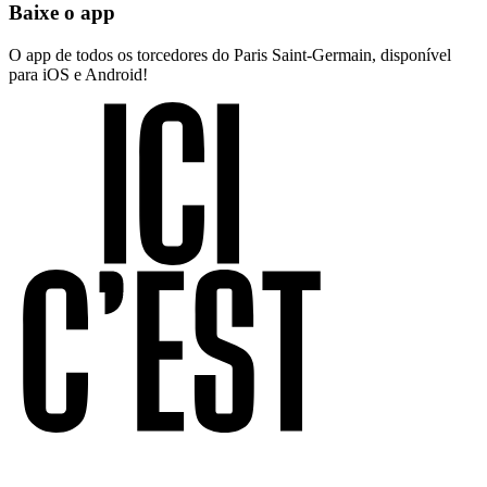
Baixe o app
O app de todos os torcedores do Paris Saint-Germain, disponível
para iOS e Android!