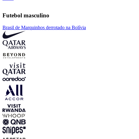
Futebol masculino
Brasil de Marquinhos derrotado na Bolívia