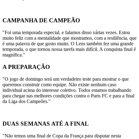
CAMPANHA DE CAMPEÃO
"Foi uma temporada especial, e falamos disso várias vezes. Estou
muito feliz com a mentalidade que mostramos, com a resiliência, que
é uma palavra de que gosto muito. O Lens também fez uma grande
temporada, o que tornou nossa tarefa mais difícil. A conquista final é
magnífica."
A PREPARAÇÃO
"O jogo de domingo será um verdadeiro teste para mostrar o que
queremos construir como equipe. Não existe nenhum caso
individual acima do interesse coletivo. Todos estamos trabalhando
para chegar nas melhores condições contra o Paris FC e para a final
da Liga dos Campeões."
DUAS SEMANAS ATÉ A FINAL
"Não temos uma final de Copa da França para disputar nesta