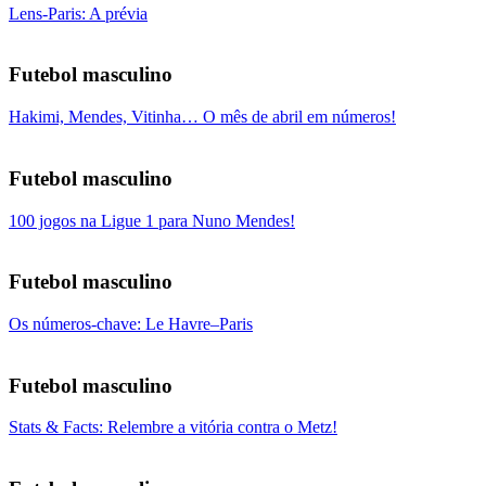
Lens-Paris: A prévia
Futebol masculino
Hakimi, Mendes, Vitinha… O mês de abril em números!
Futebol masculino
100 jogos na Ligue 1 para Nuno Mendes!
Futebol masculino
Os números-chave: Le Havre–Paris
Futebol masculino
Stats & Facts: Relembre a vitória contra o Metz!