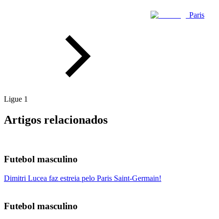
Paris
Ligue 1
Artigos relacionados
Futebol masculino
Dimitri Lucea faz estreia pelo Paris Saint-Germain!
Futebol masculino