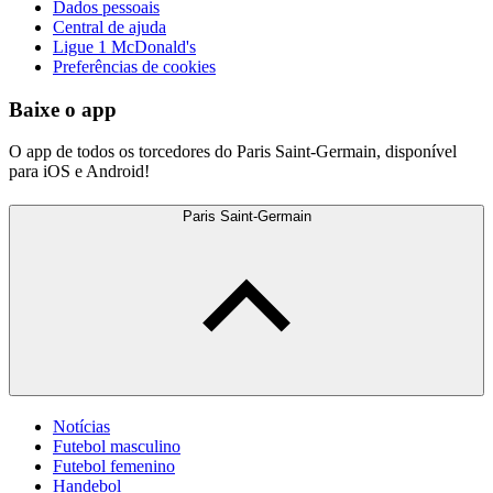
Dados pessoais
Central de ajuda
Ligue 1 McDonald's
Preferências de cookies
Baixe o app
O app de todos os torcedores do Paris Saint-Germain, disponível
para iOS e Android!
Paris Saint-Germain
Notícias
Futebol masculino
Futebol femenino
Handebol