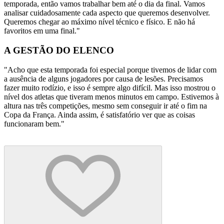
temporada, então vamos trabalhar bem até o dia da final. Vamos
analisar cuidadosamente cada aspecto que queremos desenvolver.
Queremos chegar ao máximo nível técnico e físico. E não há
favoritos em uma final."
A GESTÃO DO ELENCO
"Acho que esta temporada foi especial porque tivemos de lidar com
a ausência de alguns jogadores por causa de lesões. Precisamos
fazer muito rodízio, e isso é sempre algo difícil. Mas isso mostrou o
nível dos atletas que tiveram menos minutos em campo. Estivemos à
altura nas três competições, mesmo sem conseguir ir até o fim na
Copa da França. Ainda assim, é satisfatório ver que as coisas
funcionaram bem."