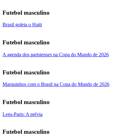
Futebol masculino
Brasil goleia o Haiti
Futebol masculino
A agenda dos parisienses na Copa do Mundo de 2026
Futebol masculino
Marquinhos com o Brasil na Copa do Mundo de 2026
Futebol masculino
Lens-Paris: A prévia
Futebol masculino