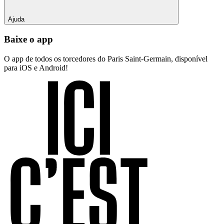
Ajuda
Baixe o app
O app de todos os torcedores do Paris Saint-Germain, disponível
para iOS e Android!