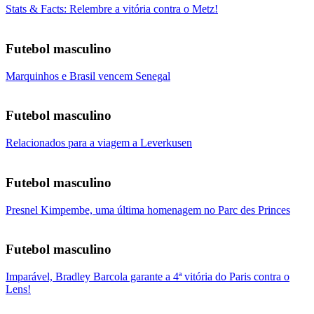
Stats & Facts: Relembre a vitória contra o Metz!
Futebol masculino
Marquinhos e Brasil vencem Senegal
Futebol masculino
Relacionados para a viagem a Leverkusen
Futebol masculino
Presnel Kimpembe, uma última homenagem no Parc des Princes
Futebol masculino
Imparável, Bradley Barcola garante a 4ª vitória do Paris contra o
Lens!