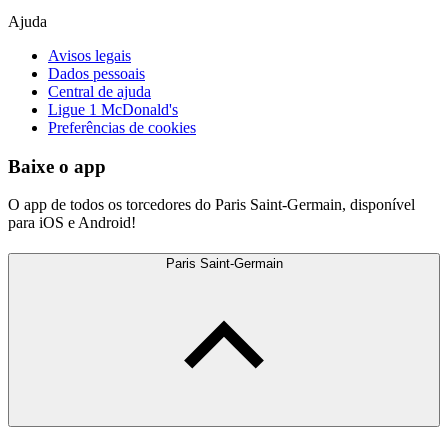
Ajuda
Avisos legais
Dados pessoais
Central de ajuda
Ligue 1 McDonald's
Preferências de cookies
Baixe o app
O app de todos os torcedores do Paris Saint-Germain, disponível
para iOS e Android!
Paris Saint-Germain