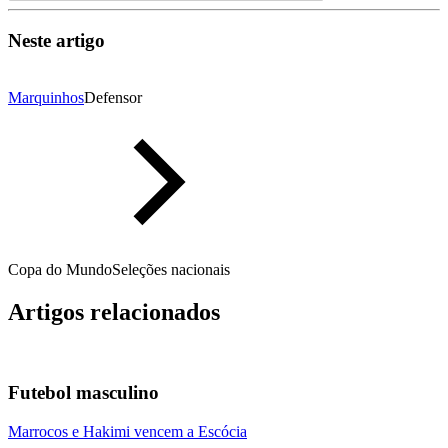
Neste artigo
Marquinhos
Defensor
Copa do Mundo
Seleções nacionais
Artigos relacionados
Futebol masculino
Marrocos e Hakimi vencem a Escócia