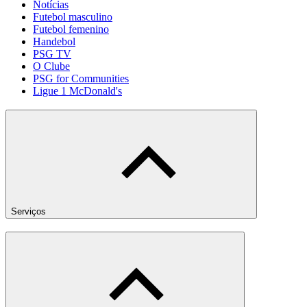
Notícias
Futebol masculino
Futebol femenino
Handebol
PSG TV
O Clube
PSG for Communities
Ligue 1 McDonald's
Serviços