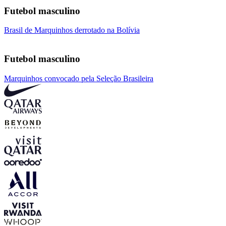
Futebol masculino
Brasil de Marquinhos derrotado na Bolívia
Futebol masculino
Marquinhos convocado pela Seleção Brasileira