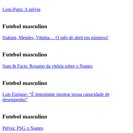
Lens-Paris: A prévia
Futebol masculino
Hakimi, Mendes, Vitinha… O mês de abril em números!
Futebol masculino
Stats & Facts: Resumo da vitória sobre o Nantes
Futebol masculino
Luis Enrique: “É importante mostrar nossa capacidade de
desempenho”
Futebol masculino
Prévia: PSG x Nantes