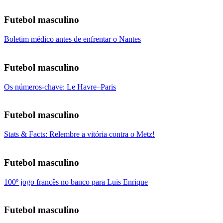
Futebol masculino
Boletim médico antes de enfrentar o Nantes
Futebol masculino
Os números-chave: Le Havre–Paris
Futebol masculino
Stats & Facts: Relembre a vitória contra o Metz!
Futebol masculino
100º jogo francês no banco para Luis Enrique
Futebol masculino