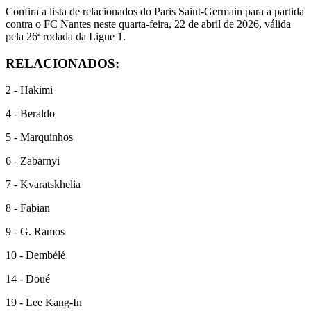
Confira a lista de relacionados do Paris Saint-Germain para a partida
contra o FC Nantes neste quarta-feira, 22 de abril de 2026, válida
pela 26ª rodada da Ligue 1.
RELACIONADOS:
2 - Hakimi
4 - Beraldo
5 - Marquinhos
6 - Zabarnyi
7 - Kvaratskhelia
8 - Fabian
9 - G. Ramos
10 - Dembélé
14 - Doué
19 - Lee Kang-In