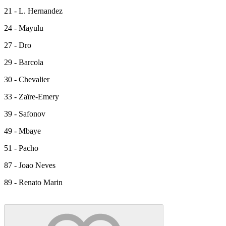
21 - L. Hernandez
24 - Mayulu
27 - Dro
29 - Barcola
30 - Chevalier
33 - Zaïre-Emery
39 - Safonov
49 - Mbaye
51 - Pacho
87 - Joao Neves
89 - Renato Marin