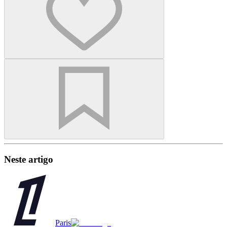
Neste artigo
Paris