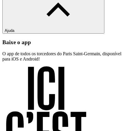
Ajuda
Baixe o app
O app de todos os torcedores do Paris Saint-Germain, disponível
para iOS e Android!