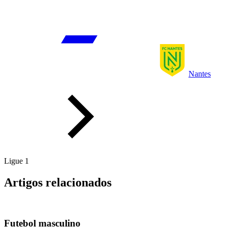
Nantes
Ligue 1
Artigos relacionados
Futebol masculino