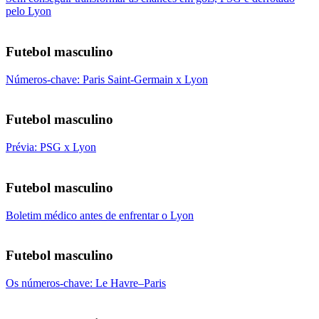
pelo Lyon
Futebol masculino
Números-chave: Paris Saint-Germain x Lyon
Futebol masculino
Prévia: PSG x Lyon
Futebol masculino
Boletim médico antes de enfrentar o Lyon
Futebol masculino
Os números-chave: Le Havre–Paris