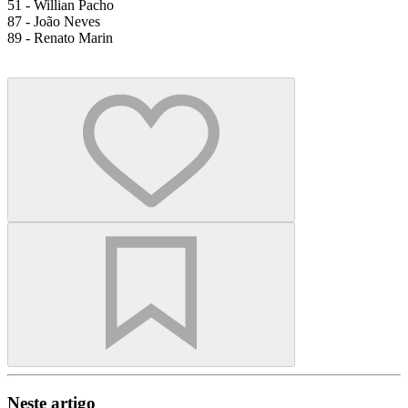
51 - Willian Pacho
87 - João Neves
89 - Renato Marin
Neste artigo