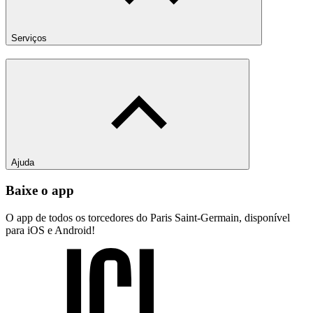
Serviços
Ajuda
Baixe o app
O app de todos os torcedores do Paris Saint-Germain, disponível
para iOS e Android!