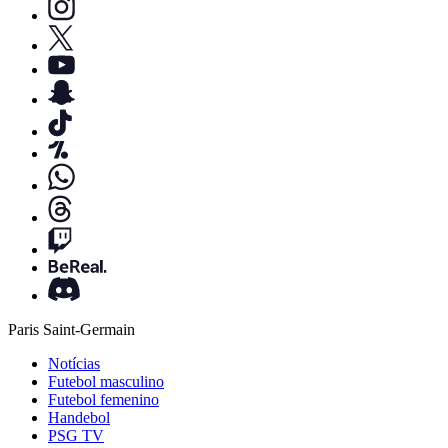
Paris Saint-Germain
Notícias
Futebol masculino
Futebol femenino
Handebol
PSG TV