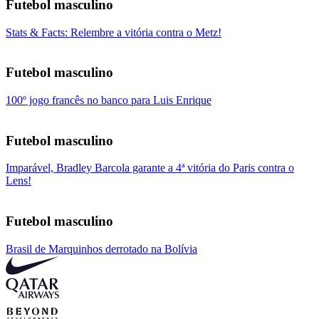
Futebol masculino
Stats & Facts: Relembre a vitória contra o Metz!
Futebol masculino
100º jogo francês no banco para Luis Enrique
Futebol masculino
Imparável, Bradley Barcola garante a 4ª vitória do Paris contra o
Lens!
Futebol masculino
Brasil de Marquinhos derrotado na Bolívia