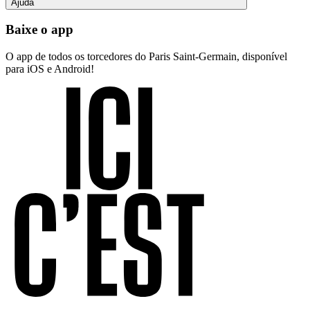
Ajuda
Baixe o app
O app de todos os torcedores do Paris Saint-Germain, disponível
para iOS e Android!