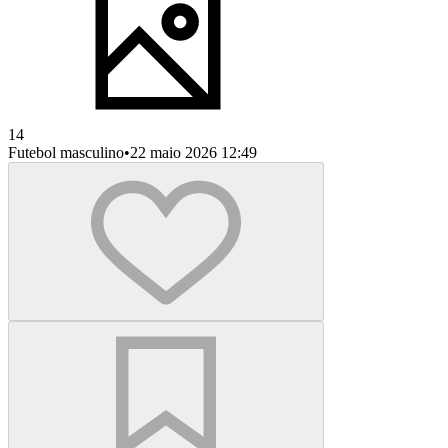
14
Futebol masculino
•
22 maio 2026 12:49