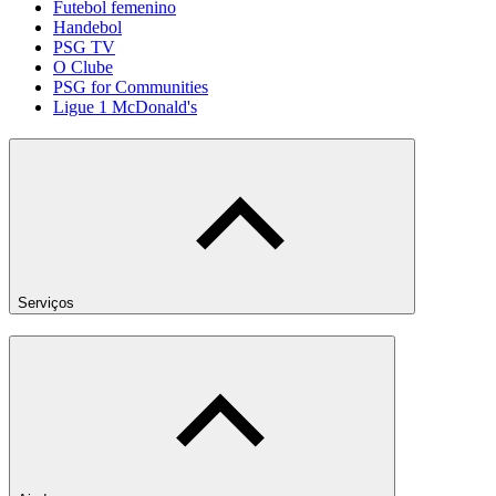
Futebol femenino
Handebol
PSG TV
O Clube
PSG for Communities
Ligue 1 McDonald's
Serviços