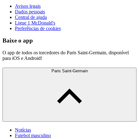
Avisos legais
Dados pessoais
Central de ajuda
Ligue 1 McDonald's
Preferências de cookies
Baixe o app
O app de todos os torcedores do Paris Saint-Germain, disponível
para iOS e Android!
Paris Saint-Germain
Notícias
Futebol masculino