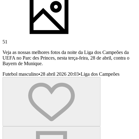
51
Veja as nossas melhores fotos da noite da Liga dos Campeões da
UEFA no Parc des Princes, nesta terça-feira, 28 de abril, contra o
Bayern de Munique.
Futebol masculino
•
28 abril 2026 20:03
•
Liga dos Campeões