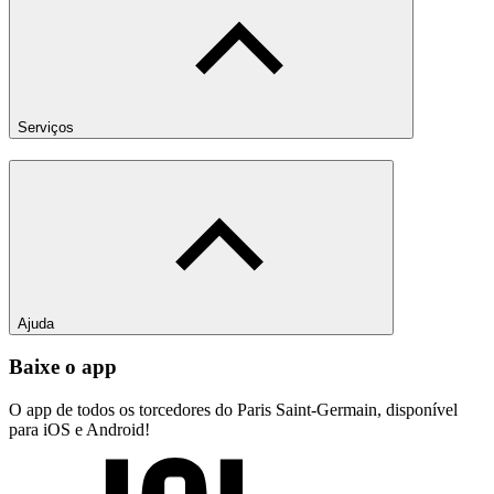
Serviços
Ajuda
Baixe o app
O app de todos os torcedores do Paris Saint-Germain, disponível
para iOS e Android!