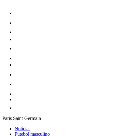
Paris Saint-Germain
Notícias
Futebol masculino