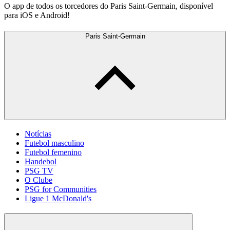
O app de todos os torcedores do Paris Saint-Germain, disponível
para iOS e Android!
Paris Saint-Germain
Notícias
Futebol masculino
Futebol femenino
Handebol
PSG TV
O Clube
PSG for Communities
Ligue 1 McDonald's