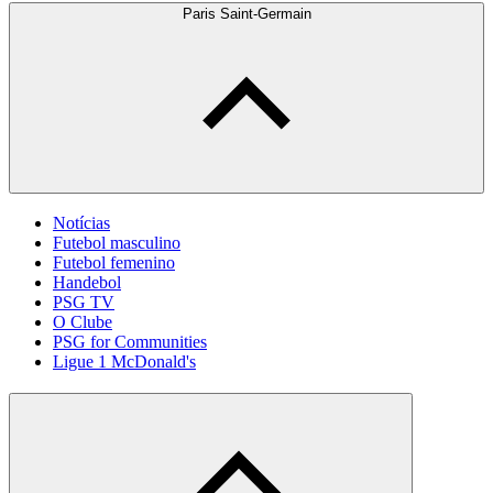
Paris Saint-Germain
Notícias
Futebol masculino
Futebol femenino
Handebol
PSG TV
O Clube
PSG for Communities
Ligue 1 McDonald's