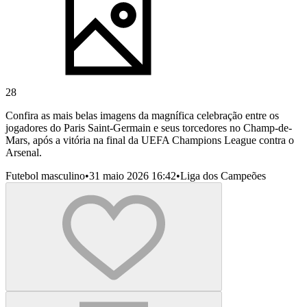
28
Confira as mais belas imagens da magnífica celebração entre os
jogadores do Paris Saint-Germain e seus torcedores no Champ-de-
Mars, após a vitória na final da UEFA Champions League contra o
Arsenal.
Futebol masculino
•
31 maio 2026 16:42
•
Liga dos Campeões