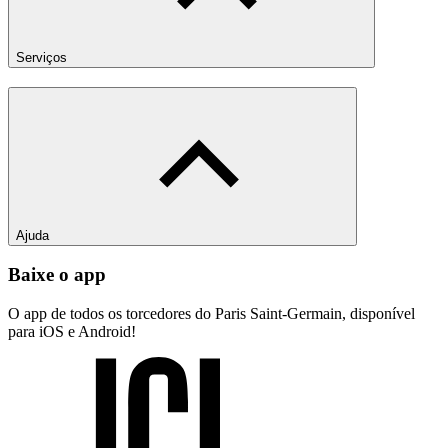
Serviços
Ajuda
Baixe o app
O app de todos os torcedores do Paris Saint-Germain, disponível
para iOS e Android!