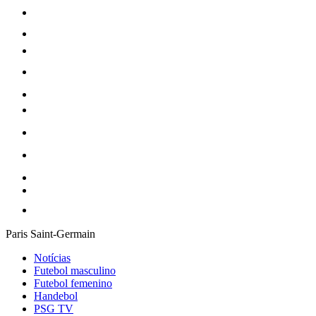
Paris Saint-Germain
Notícias
Futebol masculino
Futebol femenino
Handebol
PSG TV