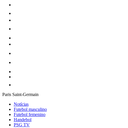
Paris Saint-Germain
Notícias
Futebol masculino
Futebol femenino
Handebol
PSG TV