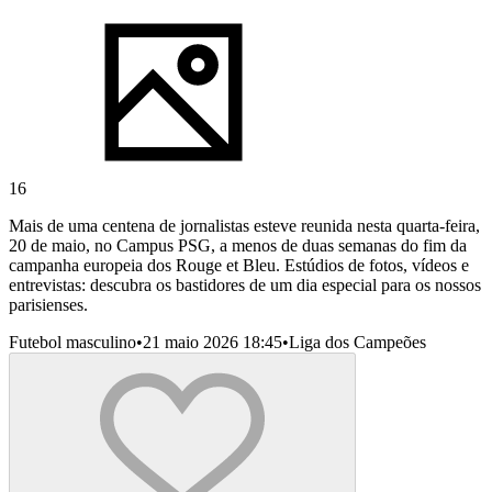
16
Mais de uma centena de jornalistas esteve reunida nesta quarta-feira,
20 de maio, no Campus PSG, a menos de duas semanas do fim da
campanha europeia dos Rouge et Bleu. Estúdios de fotos, vídeos e
entrevistas: descubra os bastidores de um dia especial para os nossos
parisienses.
Futebol masculino
•
21 maio 2026 18:45
•
Liga dos Campeões