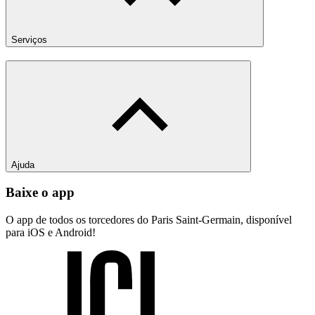
Serviços
Ajuda
Baixe o app
O app de todos os torcedores do Paris Saint-Germain, disponível
para iOS e Android!