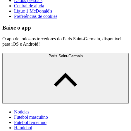
Dados pessoais
Central de ajuda
Ligue 1 McDonald's
Preferências de cookies
Baixe o app
O app de todos os torcedores do Paris Saint-Germain, disponível
para iOS e Android!
Paris Saint-Germain
Notícias
Futebol masculino
Futebol femenino
Handebol