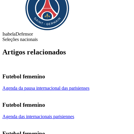
Isabela
Defensor
Seleções nacionais
Artigos relacionados
Futebol femenino
Agenda da pausa internacional das parisienses
Futebol femenino
Agenda das internacionais parisiennes
Futebol femenino