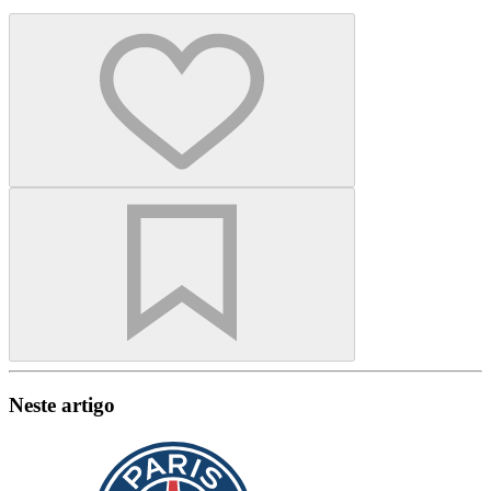
Neste artigo