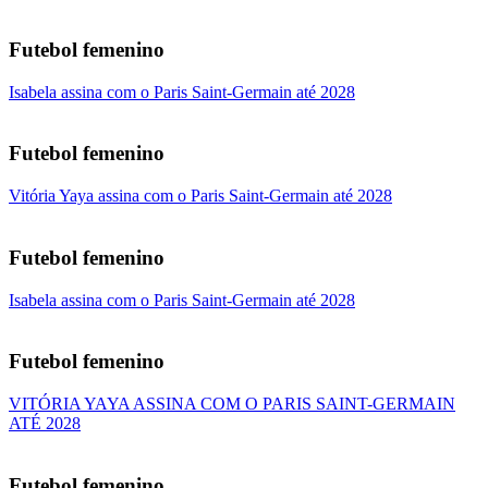
Futebol femenino
Isabela assina com o Paris Saint-Germain até 2028
Futebol femenino
Vitória Yaya assina com o Paris Saint-Germain até 2028
Futebol femenino
Isabela assina com o Paris Saint-Germain até 2028
Futebol femenino
VITÓRIA YAYA ASSINA COM O PARIS SAINT-GERMAIN
ATÉ 2028
Futebol femenino