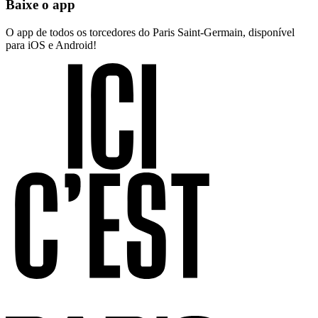
Baixe o app
O app de todos os torcedores do Paris Saint-Germain, disponível
para iOS e Android!