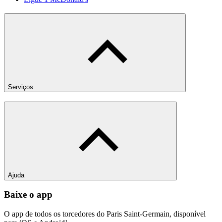
Serviços
Ajuda
Baixe o app
O app de todos os torcedores do Paris Saint-Germain, disponível