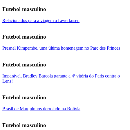
Futebol masculino
Relacionados para a viagem a Leverkusen
Futebol masculino
Presnel Kimpembe, uma última homenagem no Parc des Princes
Futebol masculino
Imparável, Bradley Barcola garante a 4ª vitória do Paris contra o
Lens!
Futebol masculino
Brasil de Marquinhos derrotado na Bolívia
Futebol masculino