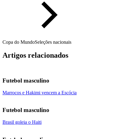
Copa do Mundo
Seleções nacionais
Artigos relacionados
Futebol masculino
Marrocos e Hakimi vencem a Escócia
Futebol masculino
Brasil goleia o Haiti