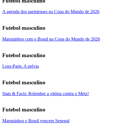
Futebol masculino
A agenda dos parisienses na Copa do Mundo de 2026
Futebol masculino
Marquinhos com o Brasil na Copa do Mundo de 2026
Futebol masculino
Lens-Paris: A prévia
Futebol masculino
Stats & Facts: Relembre a vitória contra o Metz!
Futebol masculino
Marquinhos e Brasil vencem Senegal