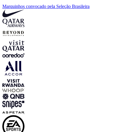
Marquinhos convocado pela Seleção Brasileira