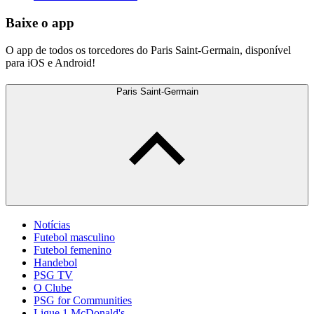
Baixe o app
O app de todos os torcedores do Paris Saint-Germain, disponível
para iOS e Android!
Paris Saint-Germain
Notícias
Futebol masculino
Futebol femenino
Handebol
PSG TV
O Clube
PSG for Communities
Ligue 1 McDonald's