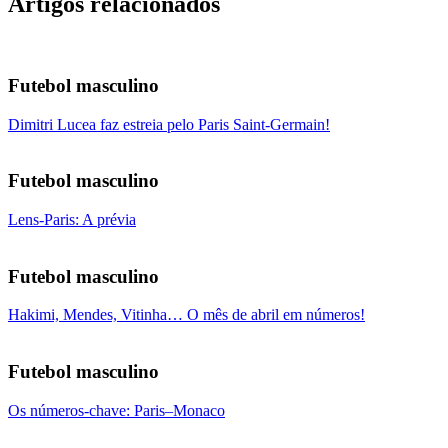
Artigos relacionados
Futebol masculino
Dimitri Lucea faz estreia pelo Paris Saint-Germain!
Futebol masculino
Lens-Paris: A prévia
Futebol masculino
Hakimi, Mendes, Vitinha… O mês de abril em números!
Futebol masculino
Os números-chave: Paris–Monaco