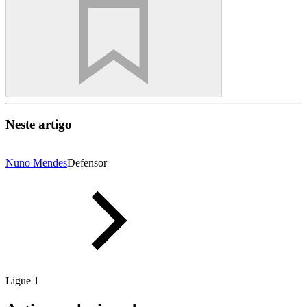
Neste artigo
Nuno Mendes
Defensor
Ligue 1