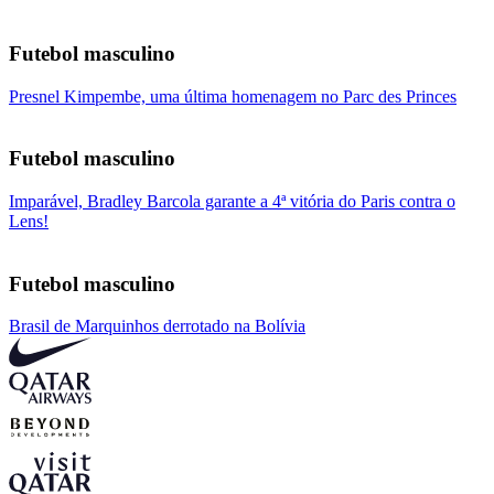
Futebol masculino
Presnel Kimpembe, uma última homenagem no Parc des Princes
Futebol masculino
Imparável, Bradley Barcola garante a 4ª vitória do Paris contra o
Lens!
Futebol masculino
Brasil de Marquinhos derrotado na Bolívia