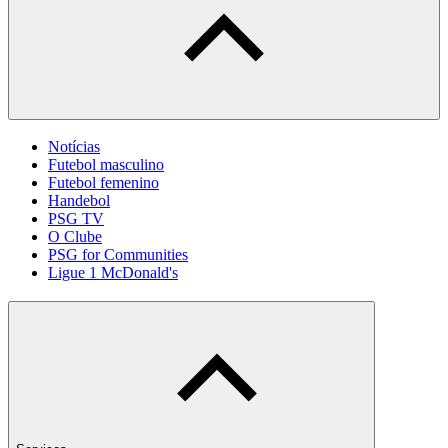
Notícias
Futebol masculino
Futebol femenino
Handebol
PSG TV
O Clube
PSG for Communities
Ligue 1 McDonald's