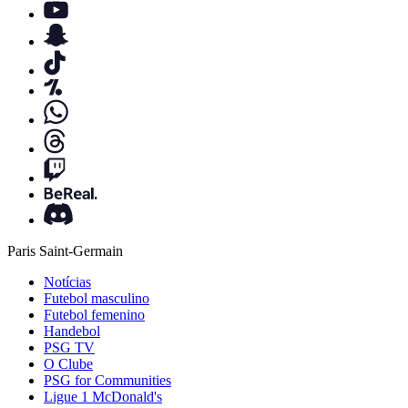
Paris Saint-Germain
Notícias
Futebol masculino
Futebol femenino
Handebol
PSG TV
O Clube
PSG for Communities
Ligue 1 McDonald's