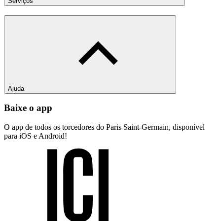
Serviços
Ajuda
Baixe o app
O app de todos os torcedores do Paris Saint-Germain, disponível
para iOS e Android!