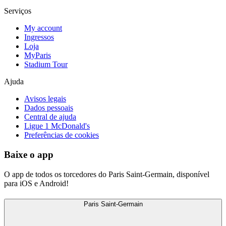
Serviços
My account
Ingressos
Loja
MyParis
Stadium Tour
Ajuda
Avisos legais
Dados pessoais
Central de ajuda
Ligue 1 McDonald's
Preferências de cookies
Baixe o app
O app de todos os torcedores do Paris Saint-Germain, disponível
para iOS e Android!
Paris Saint-Germain