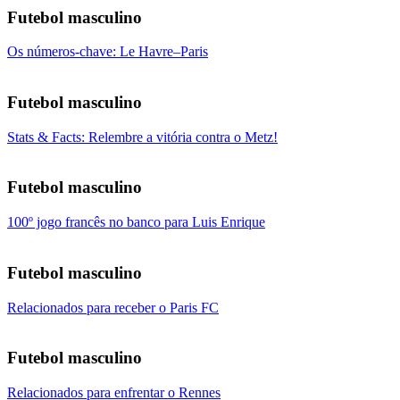
Futebol masculino
Os números-chave: Le Havre–Paris
Futebol masculino
Stats & Facts: Relembre a vitória contra o Metz!
Futebol masculino
100º jogo francês no banco para Luis Enrique
Futebol masculino
Relacionados para receber o Paris FC
Futebol masculino
Relacionados para enfrentar o Rennes