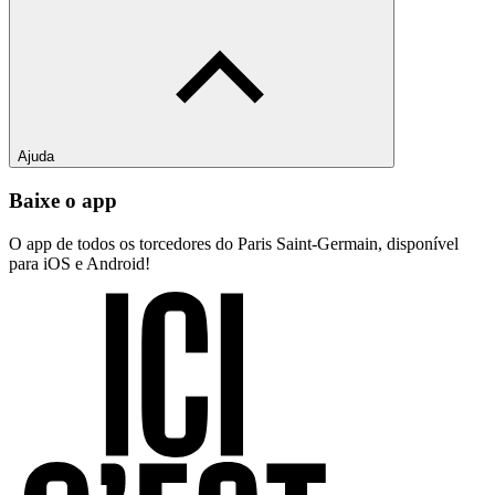
Ajuda
Baixe o app
O app de todos os torcedores do Paris Saint-Germain, disponível
para iOS e Android!