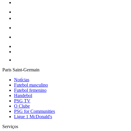
Paris Saint-Germain
Notícias
Futebol masculino
Futebol femenino
Handebol
PSG TV
O Clube
PSG for Communities
Ligue 1 McDonald's
Serviços