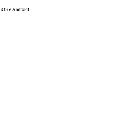
a iOS e Android!