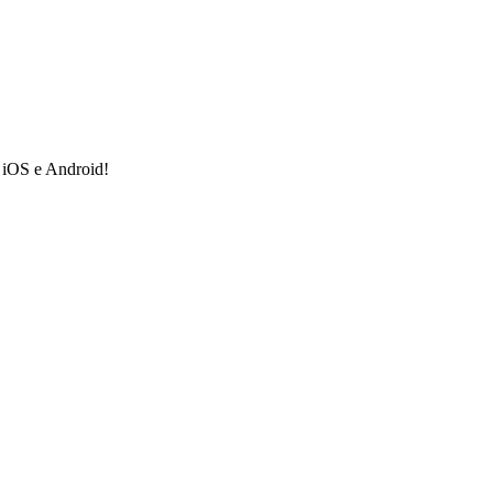
a iOS e Android!