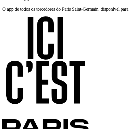
O app de todos os torcedores do Paris Saint-Germain, disponível par