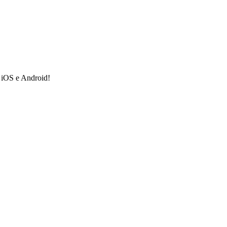
a iOS e Android!