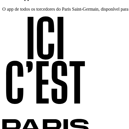
O app de todos os torcedores do Paris Saint-Germain, disponível par