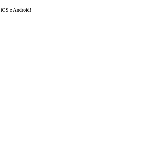
a iOS e Android!