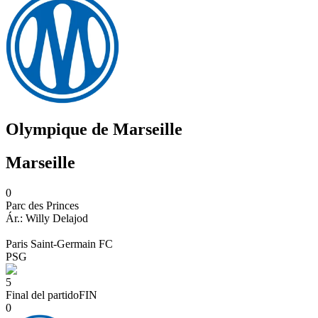
Olympique de Marseille
Marseille
0
Parc des Princes
Ár.:
Willy
Delajod
Paris Saint-Germain FC
PSG
5
Final del partido
FIN
0