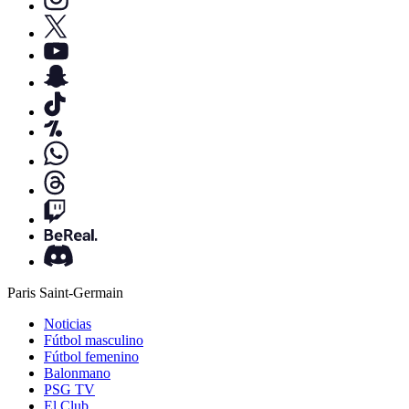
Paris Saint-Germain
Noticias
Fútbol masculino
Fútbol femenino
Balonmano
PSG TV
El Club