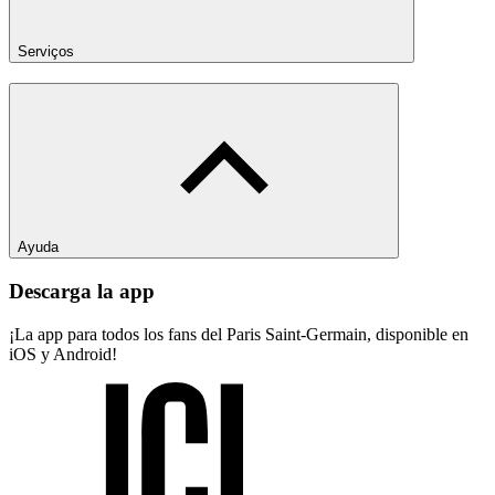
Serviços
Ayuda
Descarga la app
¡La app para todos los fans del Paris Saint-Germain, disponible en
iOS y Android!