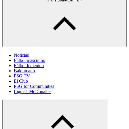
Paris Saint-Germain
Noticias
Fútbol masculino
Fútbol femenino
Balonmano
PSG TV
El Club
PSG for Communities
Ligue 1 McDonald's