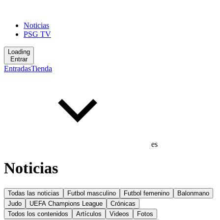
Noticias
PSG TV
Loading
Entrar
Entradas
Tienda
es
Noticias
Todas las noticias
Futbol masculino
Futbol femenino
Balonmano
Judo
UEFA Champions League
Crónicas
Todos los contenidos
Artículos
Videos
Fotos