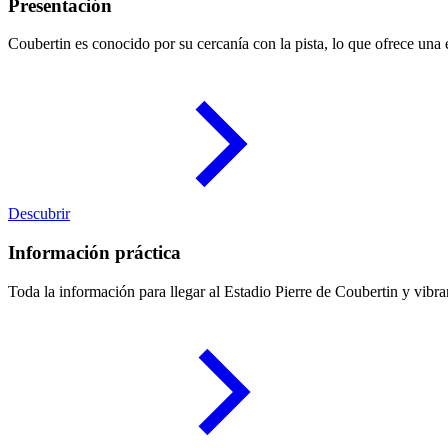
Presentación
Coubertin es conocido por su cercanía con la pista, lo que ofrece una e
Descubrir
Información práctica
Toda la información para llegar al Estadio Pierre de Coubertin y vibr