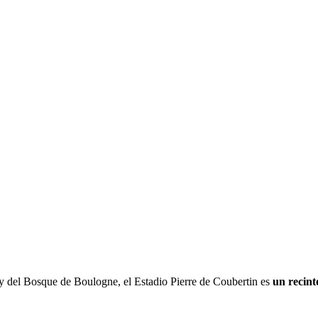
s y del Bosque de Boulogne, el Estadio Pierre de Coubertin es
un recint