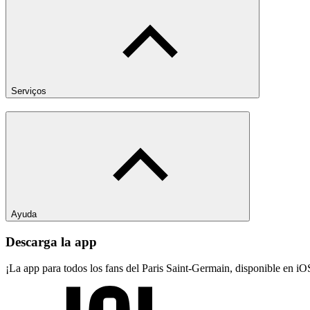
Serviços
Ayuda
Descarga la app
¡La app para todos los fans del Paris Saint-Germain, disponible en i