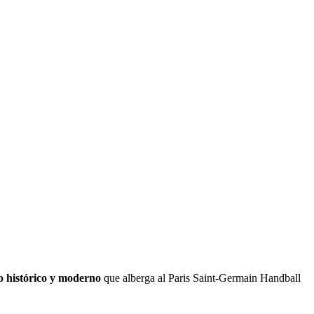
o histórico y moderno
que alberga al Paris Saint-Germain Handball