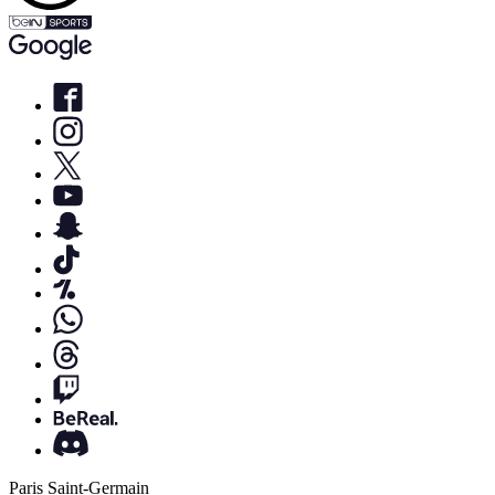
Paris Saint-Germain