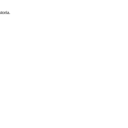
toria.