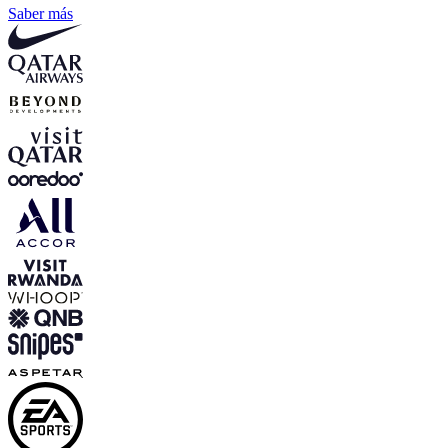
Saber más