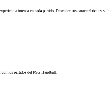
xperiencia intensa en cada partido. Descubre sus características y su his
ar con los partidos del PSG Handball.