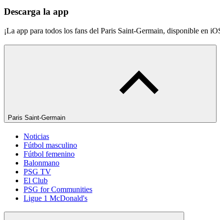
Descarga la app
¡La app para todos los fans del Paris Saint-Germain, disponible en i
Paris Saint-Germain
Noticias
Fútbol masculino
Fútbol femenino
Balonmano
PSG TV
El Club
PSG for Communities
Ligue 1 McDonald's