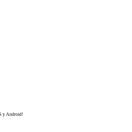
OS y Android!