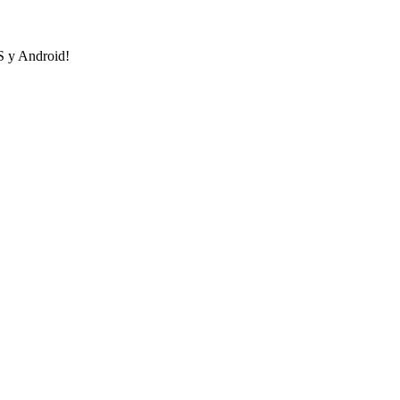
OS y Android!