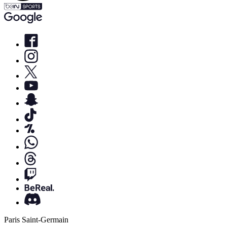
Paris Saint-Germain