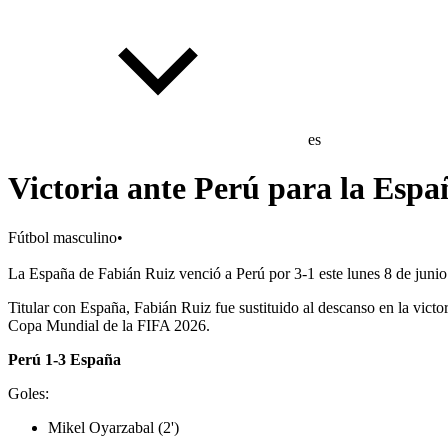
es
Victoria ante Perú para la Esp
Fútbol masculino
•
La España de Fabián Ruiz venció a Perú por 3-1 este lunes 8 de juni
Titular con España, Fabián Ruiz fue sustituido al descanso en la vict
Copa Mundial de la FIFA 2026.
Perú 1-3 España
Goles:
Mikel Oyarzabal (2')