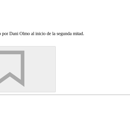
 por Dani Olmo al inicio de la segunda mitad.