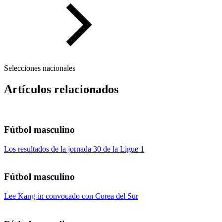
Selecciones nacionales
Artículos relacionados
Fútbol masculino
Los resultados de la jornada 30 de la Ligue 1
Fútbol masculino
Lee Kang-in convocado con Corea del Sur