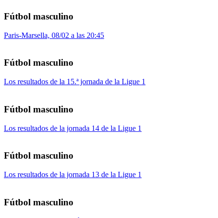
Fútbol masculino
Paris-Marsella, 08/02 a las 20:45
Fútbol masculino
Los resultados de la 15.ª jornada de la Ligue 1
Fútbol masculino
Los resultados de la jornada 14 de la Ligue 1
Fútbol masculino
Los resultados de la jornada 13 de la Ligue 1
Fútbol masculino