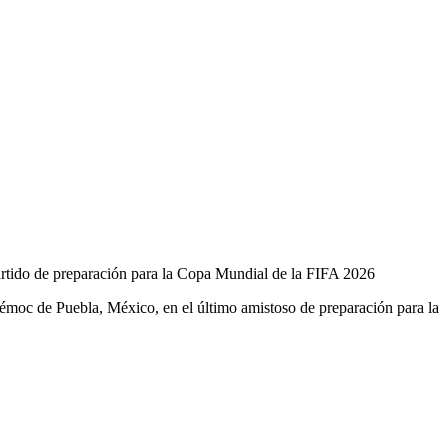
artido de preparación para la Copa Mundial de la FIFA 2026
htémoc de Puebla, México, en el último amistoso de preparación para la