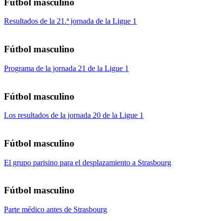
Fútbol masculino
Resultados de la 21.ª jornada de la Ligue 1
Fútbol masculino
Programa de la jornada 21 de la Ligue 1
Fútbol masculino
Los resultados de la jornada 20 de la Ligue 1
Fútbol masculino
El grupo parisino para el desplazamiento a Strasbourg
Fútbol masculino
Parte médico antes de Strasbourg