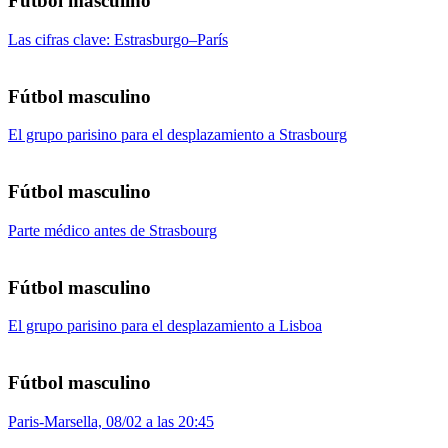
Fútbol masculino
Las cifras clave: Estrasburgo–París
Fútbol masculino
El grupo parisino para el desplazamiento a Strasbourg
Fútbol masculino
Parte médico antes de Strasbourg
Fútbol masculino
El grupo parisino para el desplazamiento a Lisboa
Fútbol masculino
Paris-Marsella, 08/02 a las 20:45