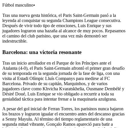
Fútbol masculino
•
Tras una nueva gesta histórica, el Paris Saint-Germain pasó a la
leyenda al conquistar su segunda Champions League consecutiva.
Después de vivir todo tipo de emociones, Luis Enrique y sus
jugadores lograron una hazaña al alcance de muy pocos. Repasamos
el camino del club parisino, que una vez más demostró ser
indestructible.
Barcelona: una victoria resonante
Tras un inicio arrollador en el Parque de los Príncipes ante el
Atalanta (4-0), el Paris Saint-Germain afrontó el primer gran desafío
de su temporada en la segunda jornada de la fase de liga, con una
visita al Estadi Olímpic Lluís Companys para medirse al FC
Barcelona. Privado de su capitán, Marquinhos, y de varios
jugadores clave como Khvicha Kvaratskhelia, Ousmane Dembélé y
Désiré Doué, Luis Enrique se vio obligado a recurrir a toda su
genialidad táctica para intentar frenar a la maquinaria azulgrana.
A pesar del gol inicial de Ferran Torres, los parisinos nunca bajaron
los brazos y lograron igualar el encuentro antes del descanso gracias
a Senny Mayulu. Al término del tiempo reglamentario de una
segunda mitad vibrante, Gonçalo Ramos apareció para batir a