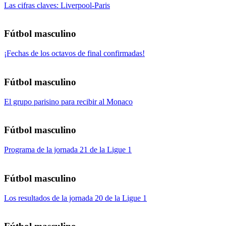
Las cifras claves: Liverpool-Paris
Fútbol masculino
¡Fechas de los octavos de final confirmadas!
Fútbol masculino
El grupo parisino para recibir al Monaco
Fútbol masculino
Programa de la jornada 21 de la Ligue 1
Fútbol masculino
Los resultados de la jornada 20 de la Ligue 1