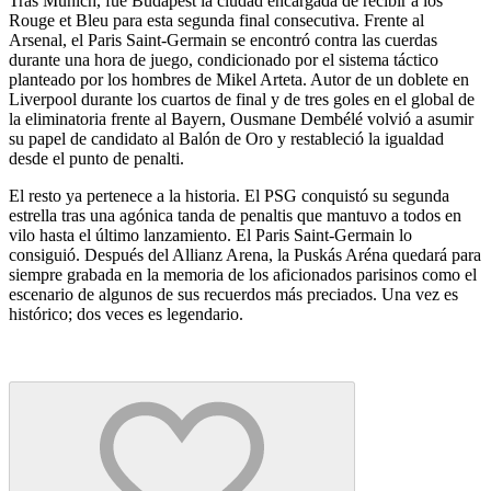
Tras Múnich, fue Budapest la ciudad encargada de recibir a los
Rouge et Bleu para esta segunda final consecutiva. Frente al
Arsenal, el Paris Saint-Germain se encontró contra las cuerdas
durante una hora de juego, condicionado por el sistema táctico
planteado por los hombres de Mikel Arteta. Autor de un doblete en
Liverpool durante los cuartos de final y de tres goles en el global de
la eliminatoria frente al Bayern, Ousmane Dembélé volvió a asumir
su papel de candidato al Balón de Oro y restableció la igualdad
desde el punto de penalti.
El resto ya pertenece a la historia. El PSG conquistó su segunda
estrella tras una agónica tanda de penaltis que mantuvo a todos en
vilo hasta el último lanzamiento. El Paris Saint-Germain lo
consiguió. Después del Allianz Arena, la Puskás Aréna quedará para
siempre grabada en la memoria de los aficionados parisinos como el
escenario de algunos de sus recuerdos más preciados. Una vez es
histórico; dos veces es legendario.