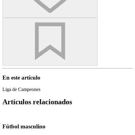
En este artículo
Liga de Campeones
Artículos relacionados
Fútbol masculino