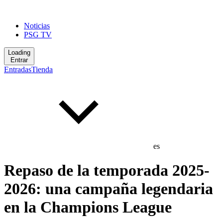
Noticias
PSG TV
Loading
Entrar
Entradas
Tienda
es
Repaso de la temporada 2025-
2026: una campaña legendaria
en la Champions League