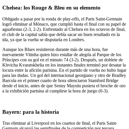
Chelsea: los Rouge & Bleu en su elemento
Obligado a pasar por la ronda de play-offs, el Paris Saint-Germain
logró eliminar al Mónaco, que cumplió hasta el final con su papel de
aguafiestas (2-3, 2-2). Enfrentado al Chelsea en los octavos de final,
el club de la capital sabía que debía sacar un buen resultado en la
ida, ya que la vuelta se disputaría en Londres.
Aunque los Blues resistieron durante más de una hora, fue
nuevamente Vitinha quien hizo estallar de alegría al Parque de los
Príncipes con su gol en el minuto 74 (3-2). Después, un doblete de
Khvicha Kvaratskhelia en los instantes finales terminó por desatar la
locura entre la afición parisina. En el partido de vuelta no hubo lugar
para las dudas. Un gol del internacional georgiano y otro de Bradley
Barcola en el primer cuarto de hora silenciaron Stamford Bridge
desde el inicio, antes de que Senny Mayulu pusiera el broche de oro
a la exhibición parisina al cumplirse la hora de juego (0-3).
Bayern: para la historia
Tras eliminar al Liverpool en los cuartos de final, el Paris Saint-
Germain alcanzó las semifinales de la competición por tercera