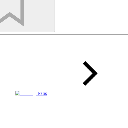
Paris