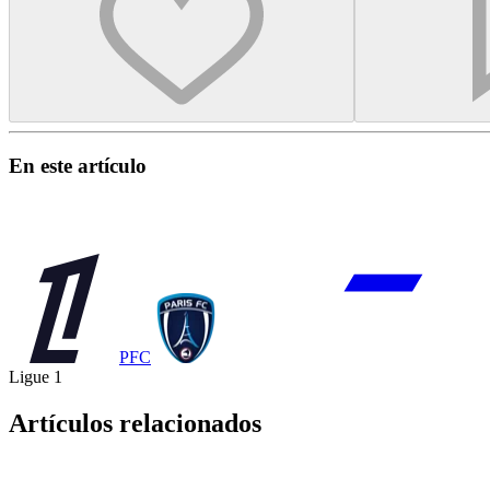
En este artículo
PFC
Ligue 1
Artículos relacionados