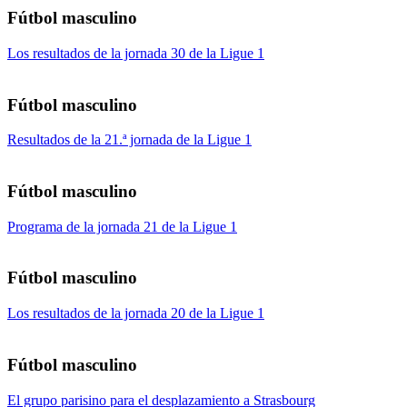
Fútbol masculino
Los resultados de la jornada 30 de la Ligue 1
Fútbol masculino
Resultados de la 21.ª jornada de la Ligue 1
Fútbol masculino
Programa de la jornada 21 de la Ligue 1
Fútbol masculino
Los resultados de la jornada 20 de la Ligue 1
Fútbol masculino
El grupo parisino para el desplazamiento a Strasbourg