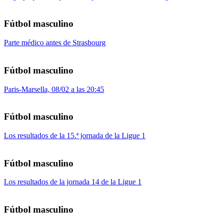
Fútbol masculino
Parte médico antes de Strasbourg
Fútbol masculino
Paris-Marsella, 08/02 a las 20:45
Fútbol masculino
Los resultados de la 15.ª jornada de la Ligue 1
Fútbol masculino
Los resultados de la jornada 14 de la Ligue 1
Fútbol masculino