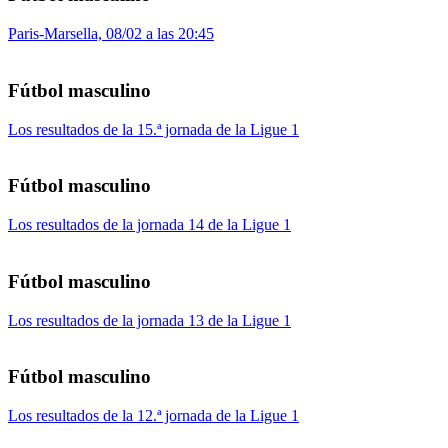
Paris-Marsella, 08/02 a las 20:45
Fútbol masculino
Los resultados de la 15.ª jornada de la Ligue 1
Fútbol masculino
Los resultados de la jornada 14 de la Ligue 1
Fútbol masculino
Los resultados de la jornada 13 de la Ligue 1
Fútbol masculino
Los resultados de la 12.ª jornada de la Ligue 1