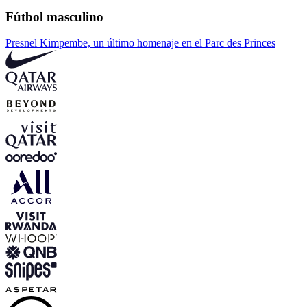
Fútbol masculino
Presnel Kimpembe, un último homenaje en el Parc des Princes