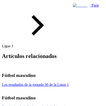
Paris
Ligue 1
Artículos relacionados
Fútbol masculino
Los resultados de la jornada 30 de la Ligue 1
Fútbol masculino