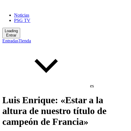
Noticias
PSG TV
Loading
Entrar
Entradas
Tienda
es
Luis Enrique: «Estar a la
altura de nuestro título de
campeón de Francia»