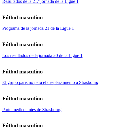
Resultados de la 21.ª jornada de la Ligue 1
Fútbol masculino
Programa de la jornada 21 de la Ligue 1
Fútbol masculino
Los resultados de la jornada 20 de la Ligue 1
Fútbol masculino
El grupo parisino para el desplazamiento a Strasbourg
Fútbol masculino
Parte médico antes de Strasbourg
Fútbol masculino