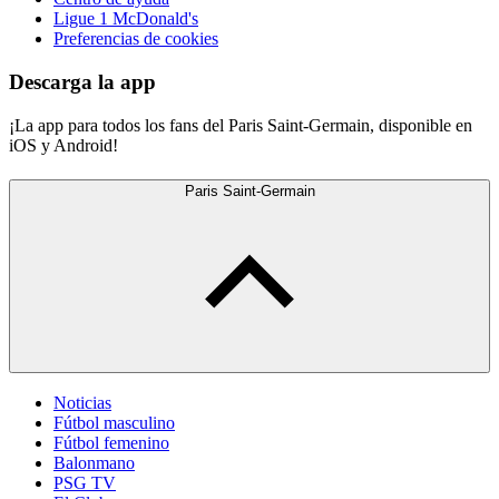
Ligue 1 McDonald's
Preferencias de cookies
Descarga la app
¡La app para todos los fans del Paris Saint-Germain, disponible en
iOS y Android!
Paris Saint-Germain
Noticias
Fútbol masculino
Fútbol femenino
Balonmano
PSG TV