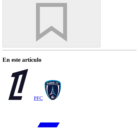
En este artículo
PFC