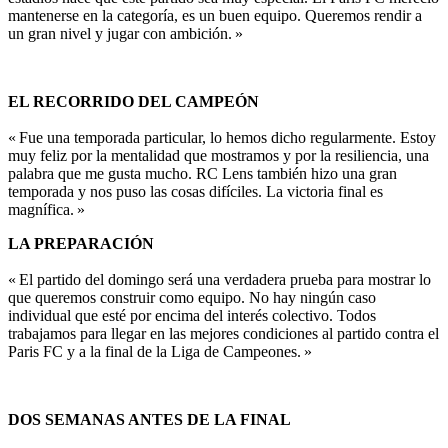
mantenerse en la categoría, es un buen equipo. Queremos rendir a
un gran nivel y jugar con ambición. »
EL RECORRIDO DEL CAMPEÓN
« Fue una temporada particular, lo hemos dicho regularmente. Estoy
muy feliz por la mentalidad que mostramos y por la resiliencia, una
palabra que me gusta mucho. RC Lens también hizo una gran
temporada y nos puso las cosas difíciles. La victoria final es
magnífica. »
LA PREPARACIÓN
« El partido del domingo será una verdadera prueba para mostrar lo
que queremos construir como equipo. No hay ningún caso
individual que esté por encima del interés colectivo. Todos
trabajamos para llegar en las mejores condiciones al partido contra el
Paris FC y a la final de la Liga de Campeones. »
DOS SEMANAS ANTES DE LA FINAL