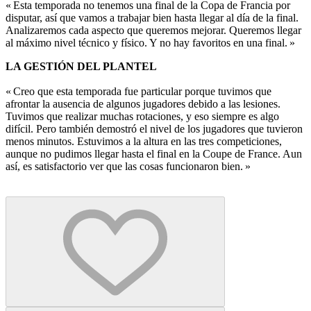
« Esta temporada no tenemos una final de la Copa de Francia por
disputar, así que vamos a trabajar bien hasta llegar al día de la final.
Analizaremos cada aspecto que queremos mejorar. Queremos llegar
al máximo nivel técnico y físico. Y no hay favoritos en una final. »
LA GESTIÓN DEL PLANTEL
« Creo que esta temporada fue particular porque tuvimos que
afrontar la ausencia de algunos jugadores debido a las lesiones.
Tuvimos que realizar muchas rotaciones, y eso siempre es algo
difícil. Pero también demostró el nivel de los jugadores que tuvieron
menos minutos. Estuvimos a la altura en las tres competiciones,
aunque no pudimos llegar hasta el final en la Coupe de France. Aun
así, es satisfactorio ver que las cosas funcionaron bien. »