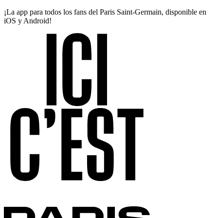
¡La app para todos los fans del Paris Saint-Germain, disponible en
iOS y Android!