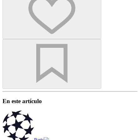
En este artículo
Paris