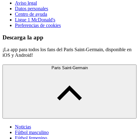
Aviso legal
Datos personales
Centro de ayuda
Ligue 1 McDonald's
Preferencias de cookies
Descarga la app
¡La app para todos los fans del Paris Saint-Germain, disponible en
iOS y Android!
Paris Saint-Germain
Noticias
Fútbol masculino
Fútbol femenino