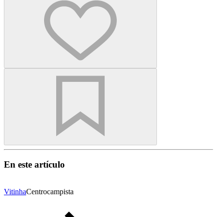
En este artículo
Vitinha
Centrocampista