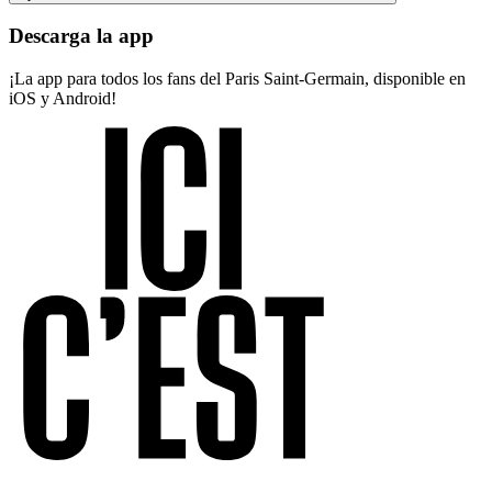
Descarga la app
¡La app para todos los fans del Paris Saint-Germain, disponible en
iOS y Android!