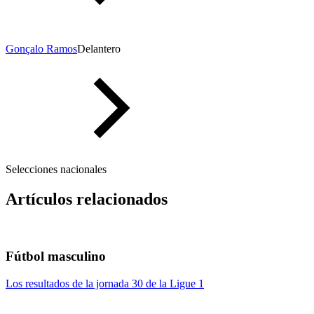
Gonçalo Ramos
Delantero
Selecciones nacionales
Artículos relacionados
Fútbol masculino
Los resultados de la jornada 30 de la Ligue 1