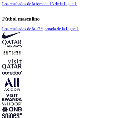
Los resultados de la jornada 13 de la Ligue 1
Fútbol masculino
Los resultados de la 12.ª jornada de la Ligue 1