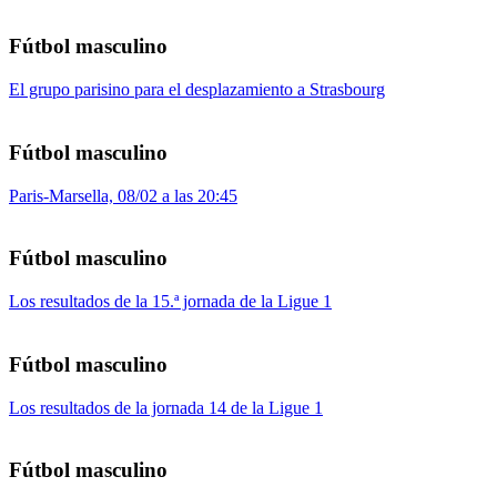
Fútbol masculino
El grupo parisino para el desplazamiento a Strasbourg
Fútbol masculino
Paris-Marsella, 08/02 a las 20:45
Fútbol masculino
Los resultados de la 15.ª jornada de la Ligue 1
Fútbol masculino
Los resultados de la jornada 14 de la Ligue 1
Fútbol masculino