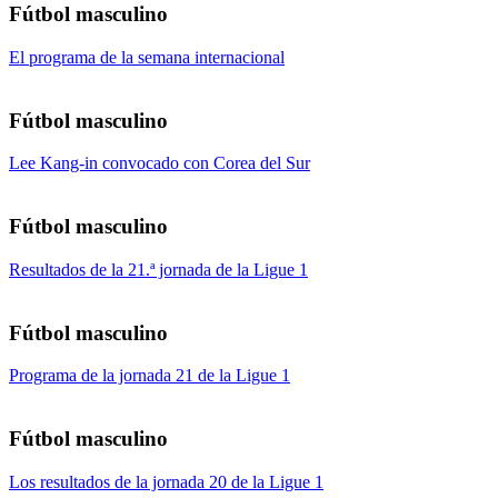
Fútbol masculino
El programa de la semana internacional
Fútbol masculino
Lee Kang-in convocado con Corea del Sur
Fútbol masculino
Resultados de la 21.ª jornada de la Ligue 1
Fútbol masculino
Programa de la jornada 21 de la Ligue 1
Fútbol masculino
Los resultados de la jornada 20 de la Ligue 1