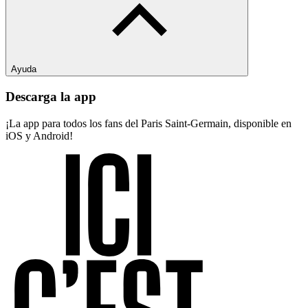
Ayuda
Descarga la app
¡La app para todos los fans del Paris Saint-Germain, disponible en
iOS y Android!