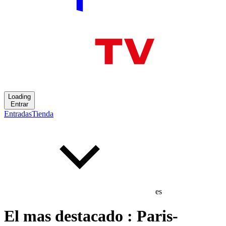
Loading
Entrar
Entradas
Tienda
es
El mas destacado : Paris-