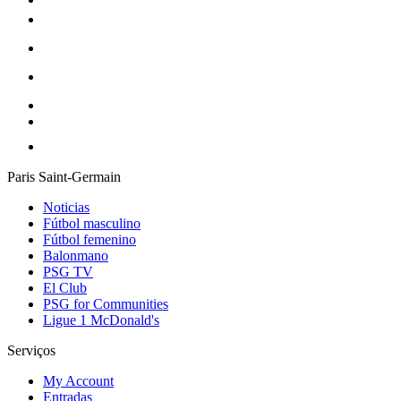
Paris Saint-Germain
Noticias
Fútbol masculino
Fútbol femenino
Balonmano
PSG TV
El Club
PSG for Communities
Ligue 1 McDonald's
Serviços
My Account
Entradas