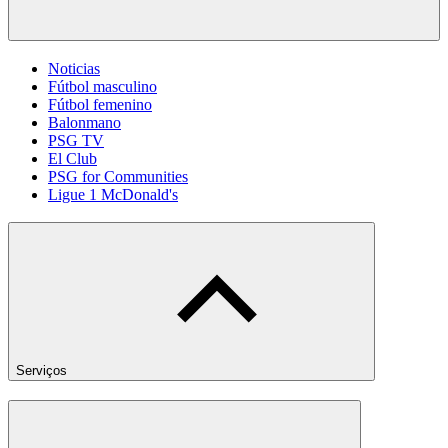
Noticias
Fútbol masculino
Fútbol femenino
Balonmano
PSG TV
El Club
PSG for Communities
Ligue 1 McDonald's
Serviços