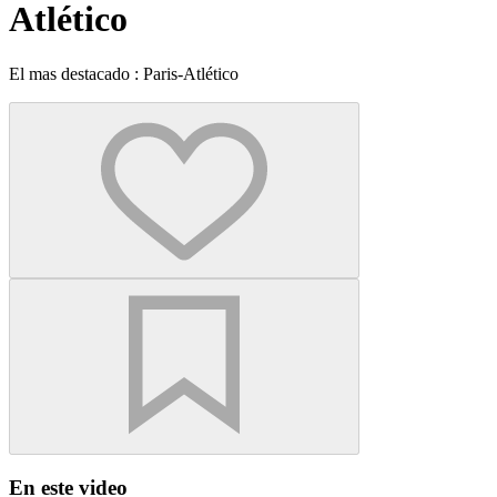
Atlético
El mas destacado : Paris-Atlético
En este video