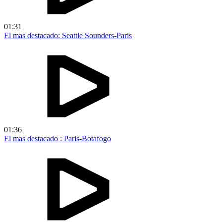
01:31
El mas destacado: Seattle Sounders-Paris
01:36
El mas destacado : Paris-Botafogo