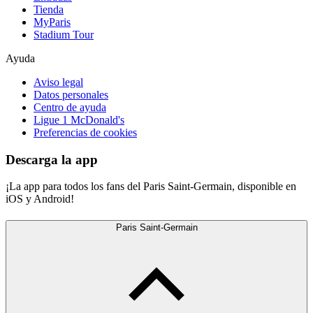
Tienda
MyParis
Stadium Tour
Ayuda
Aviso legal
Datos personales
Centro de ayuda
Ligue 1 McDonald's
Preferencias de cookies
Descarga la app
¡La app para todos los fans del Paris Saint-Germain, disponible en
iOS y Android!
Paris Saint-Germain