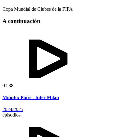
Copa Mundial de Clubes de la FIFA
A continuación
01:38
Minuto: Paris - Inter Milan
2024/2025
episodios