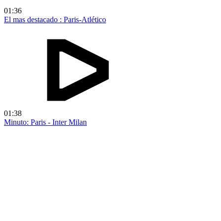
01:36
El mas destacado : Paris-Atlético
01:38
Minuto: Paris - Inter Milan