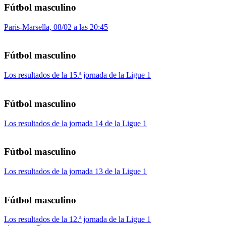
Fútbol masculino
Paris-Marsella, 08/02 a las 20:45
Fútbol masculino
Los resultados de la 15.ª jornada de la Ligue 1
Fútbol masculino
Los resultados de la jornada 14 de la Ligue 1
Fútbol masculino
Los resultados de la jornada 13 de la Ligue 1
Fútbol masculino
Los resultados de la 12.ª jornada de la Ligue 1