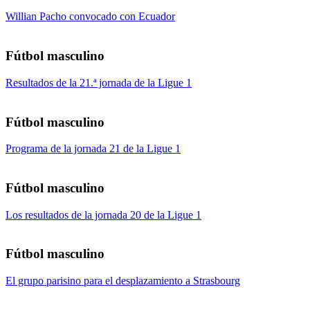
Willian Pacho convocado con Ecuador
Fútbol masculino
Resultados de la 21.ª jornada de la Ligue 1
Fútbol masculino
Programa de la jornada 21 de la Ligue 1
Fútbol masculino
Los resultados de la jornada 20 de la Ligue 1
Fútbol masculino
El grupo parisino para el desplazamiento a Strasbourg