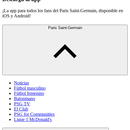
¡La app para todos los fans del Paris Saint-Germain, disponible en
iOS y Android!
Paris Saint-Germain
Noticias
Fútbol masculino
Fútbol femenino
Balonmano
PSG TV
El Club
PSG for Communities
Ligue 1 McDonald's