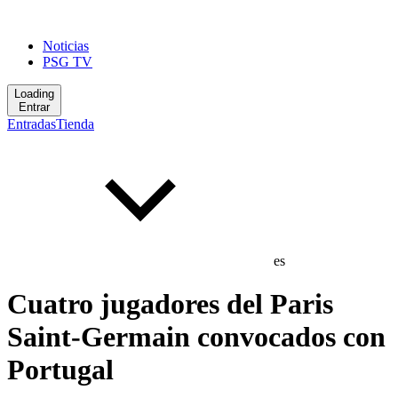
Noticias
PSG TV
Loading
Entrar
Entradas
Tienda
es
Cuatro jugadores del Paris
Saint-Germain convocados con
Portugal