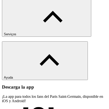
Serviços
Ayuda
Descarga la app
¡La app para todos los fans del Paris Saint-Germain, disponible en
iOS y Android!