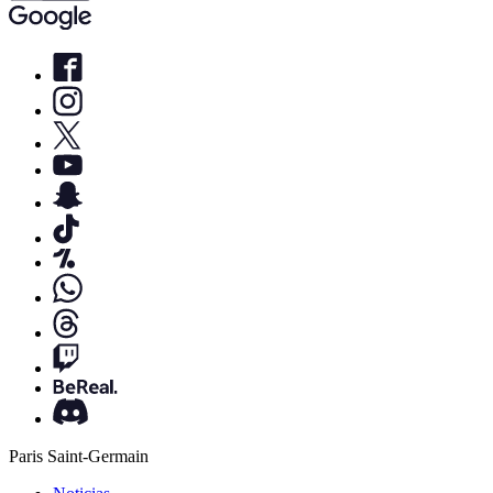
Paris Saint-Germain