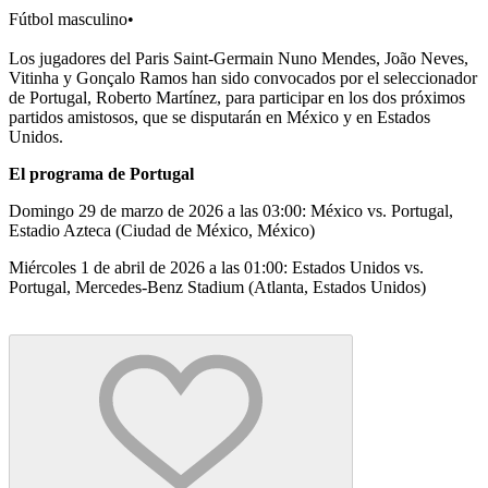
Fútbol masculino
•
Los jugadores del Paris Saint-Germain Nuno Mendes, João Neves,
Vitinha y Gonçalo Ramos han sido convocados por el seleccionador
de Portugal, Roberto Martínez, para participar en los dos próximos
partidos amistosos, que se disputarán en México y en Estados
Unidos.
El programa de Portugal
Domingo 29 de marzo de 2026 a las 03:00: México vs. Portugal,
Estadio Azteca (Ciudad de México, México)
Miércoles 1 de abril de 2026 a las 01:00: Estados Unidos vs.
Portugal, Mercedes-Benz Stadium (Atlanta, Estados Unidos)