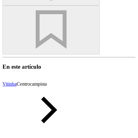
En este artículo
Vitinha
Centrocampista