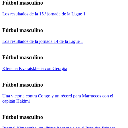
Fútbol masculino
Los resultados de la 15.ª jornada de la Ligue 1
Fútbol masculino
Los resultados de la jornada 14 de la Ligue 1
Fútbol masculino
Khvicha Kvaratskhelia con Georgia
Fútbol masculino
Una victoria contra Congo y un récord para Marruecos con el
capitán Hakimi
Fútbol masculino