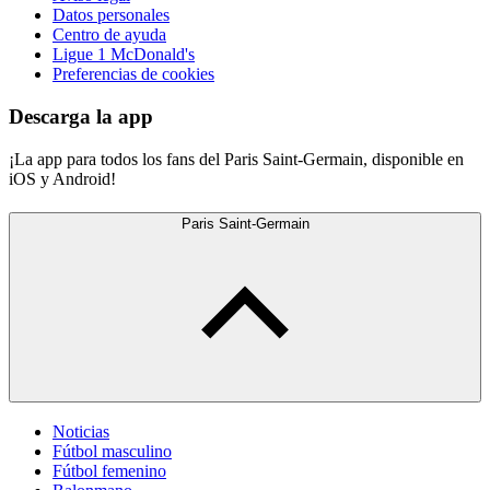
Datos personales
Centro de ayuda
Ligue 1 McDonald's
Preferencias de cookies
Descarga la app
¡La app para todos los fans del Paris Saint-Germain, disponible en
iOS y Android!
Paris Saint-Germain
Noticias
Fútbol masculino
Fútbol femenino