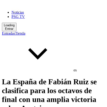
Noticias
PSG TV
Loading
Entrar
Entradas
Tienda
es
La España de Fabián Ruiz se
clasifica para los octavos de
final con una amplia victoria