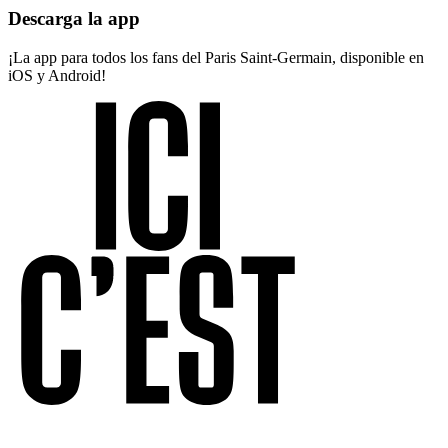
Descarga la app
¡La app para todos los fans del Paris Saint-Germain, disponible en
iOS y Android!