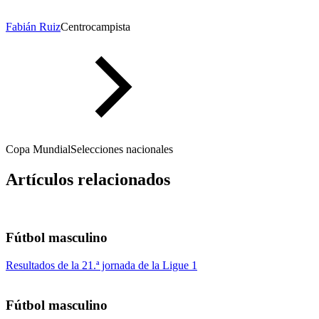
Fabián Ruiz
Centrocampista
Copa Mundial
Selecciones nacionales
Artículos relacionados
Fútbol masculino
Resultados de la 21.ª jornada de la Ligue 1
Fútbol masculino