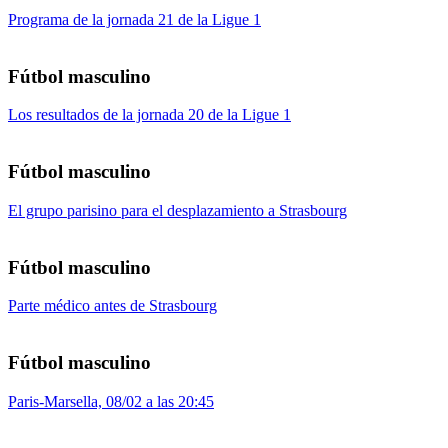
Programa de la jornada 21 de la Ligue 1
Fútbol masculino
Los resultados de la jornada 20 de la Ligue 1
Fútbol masculino
El grupo parisino para el desplazamiento a Strasbourg
Fútbol masculino
Parte médico antes de Strasbourg
Fútbol masculino
Paris-Marsella, 08/02 a las 20:45