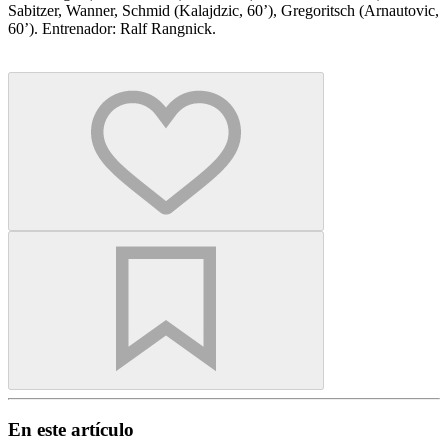
Sabitzer, Wanner, Schmid (Kalajdzic, 60’), Gregoritsch (Arnautovic,
60’). Entrenador: Ralf Rangnick.
En este artículo