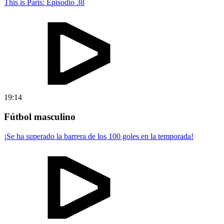
This is Paris: Episodio 38
19:14
Fútbol masculino
¡Se ha superado la barrera de los 100 goles en la temporada!