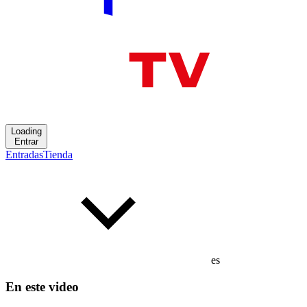
Loading
Entrar
Entradas
Tienda
es
En este video