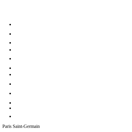
Paris Saint-Germain