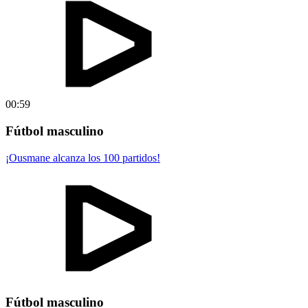
00:59
Fútbol masculino
¡Ousmane alcanza los 100 partidos!
Fútbol masculino