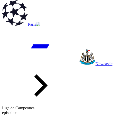
Paris
Newcastle
Liga de Campeones
episodios