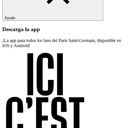
Ayuda
Descarga la app
¡La app para todos los fans del Paris Saint-Germain, disponible en
iOS y Android!