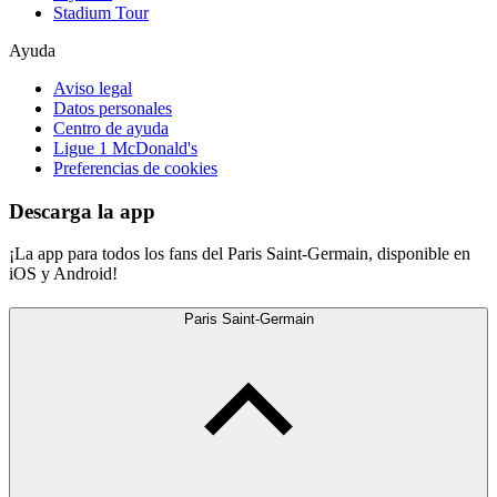
Stadium Tour
Ayuda
Aviso legal
Datos personales
Centro de ayuda
Ligue 1 McDonald's
Preferencias de cookies
Descarga la app
¡La app para todos los fans del Paris Saint-Germain, disponible en
iOS y Android!
Paris Saint-Germain