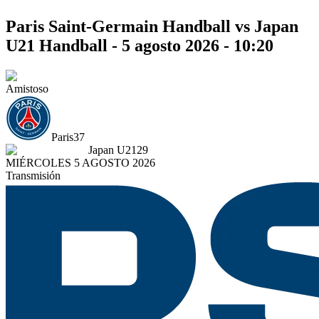
Paris Saint-Germain Handball vs Japan
U21 Handball - 5 agosto 2026 - 10:20
Amistoso
Paris
37
Japan U21
29
MIÉRCOLES 5 AGOSTO 2026
Transmisión