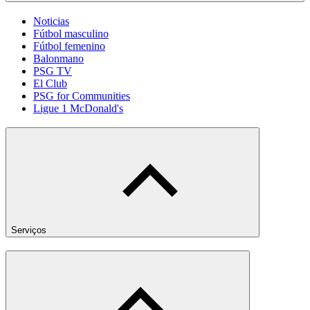
Noticias
Fútbol masculino
Fútbol femenino
Balonmano
PSG TV
El Club
PSG for Communities
Ligue 1 McDonald's
Serviços