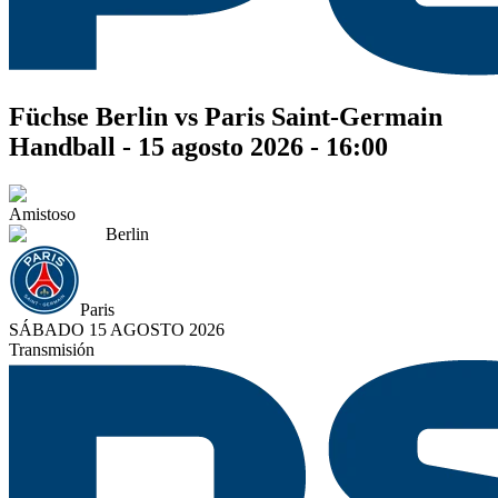
Füchse Berlin vs Paris Saint-Germain
Handball - 15 agosto 2026 - 16:00
Amistoso
Berlin
Paris
SÁBADO 15 AGOSTO 2026
Transmisión