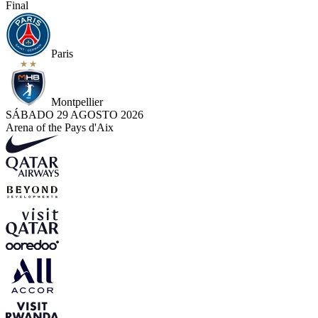
Final
Paris
Montpellier
SÁBADO 29 AGOSTO 2026
Arena of the Pays d'Aix