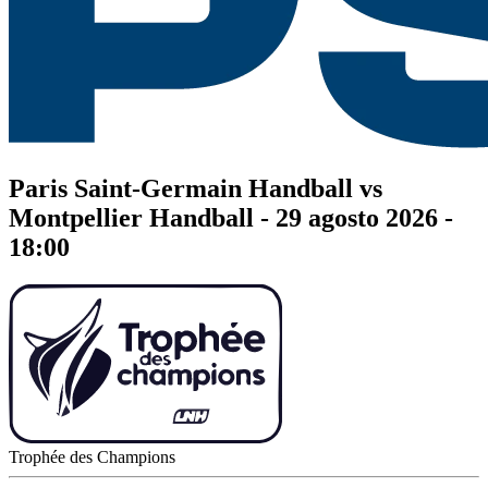
Paris Saint-Germain Handball vs
Montpellier Handball - 29 agosto 2026 -
18:00
Trophée des Champions