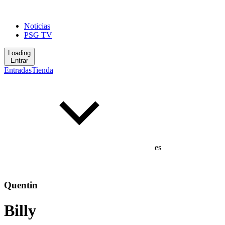
Noticias
PSG TV
Loading
Entrar
Entradas
Tienda
es
Quentin
Billy