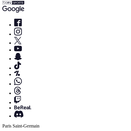
Paris Saint-Germain