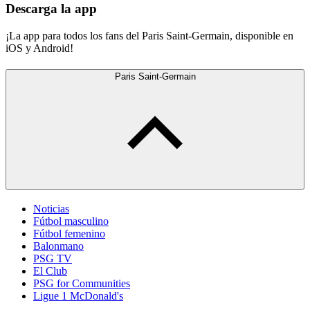
Descarga la app
¡La app para todos los fans del Paris Saint-Germain, disponible en
iOS y Android!
Paris Saint-Germain
Noticias
Fútbol masculino
Fútbol femenino
Balonmano
PSG TV
El Club
PSG for Communities
Ligue 1 McDonald's