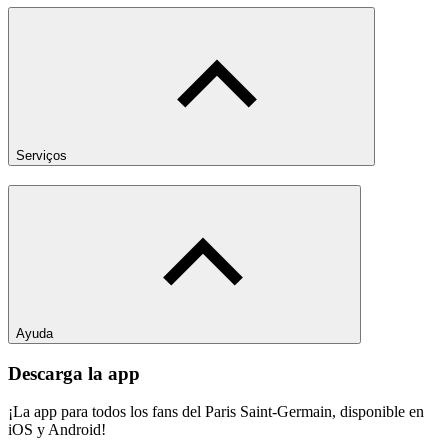
Serviços
Ayuda
Descarga la app
¡La app para todos los fans del Paris Saint-Germain, disponible en
iOS y Android!