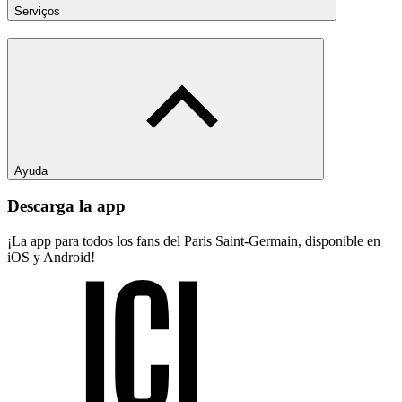
Serviços
Ayuda
Descarga la app
¡La app para todos los fans del Paris Saint-Germain, disponible en
iOS y Android!