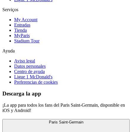
Serviços
My Account
Entradas
Tienda
MyParis
Stadium Tour
Ayuda
Aviso legal
Datos personales
Centro de ayuda
Ligue 1 McDonald's
Preferencias de cookies
Descarga la app
¡La app para todos los fans del Paris Saint-Germain, disponible en
iOS y Android!
Paris Saint-Germain