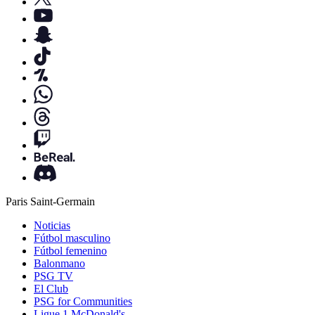
Paris Saint-Germain
Noticias
Fútbol masculino
Fútbol femenino
Balonmano
PSG TV
El Club
PSG for Communities
Ligue 1 McDonald's