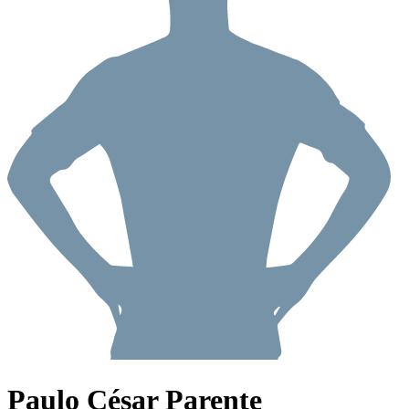
Paulo César Parente