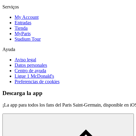
Serviços
My Account
Entradas
Tienda
MyParis
Stadium Tour
Ayuda
Aviso legal
Datos personales
Centro de ayuda
Ligue 1 McDonald's
Preferencias de cookies
Descarga la app
¡La app para todos los fans del Paris Saint-Germain, disponible en i