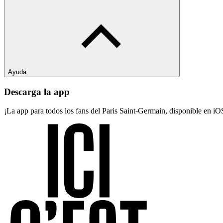
Ayuda
Descarga la app
¡La app para todos los fans del Paris Saint-Germain, disponible en i