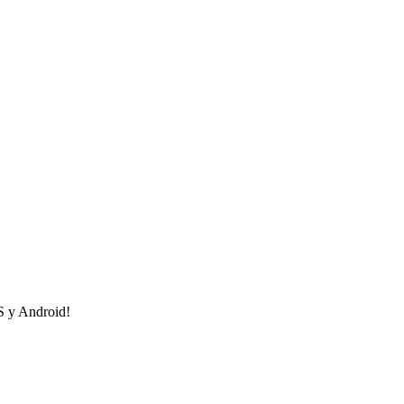
OS y Android!