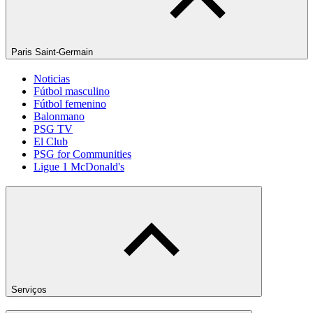
Paris Saint-Germain
Noticias
Fútbol masculino
Fútbol femenino
Balonmano
PSG TV
El Club
PSG for Communities
Ligue 1 McDonald's
Serviços