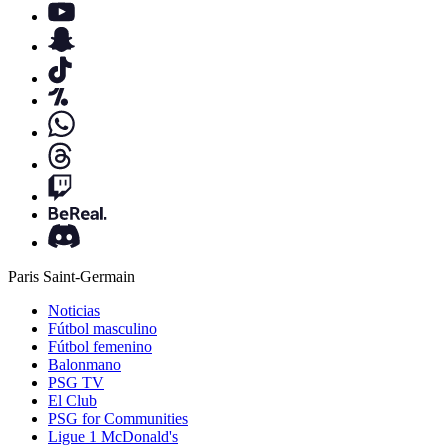
Paris Saint-Germain
Noticias
Fútbol masculino
Fútbol femenino
Balonmano
PSG TV
El Club
PSG for Communities
Ligue 1 McDonald's