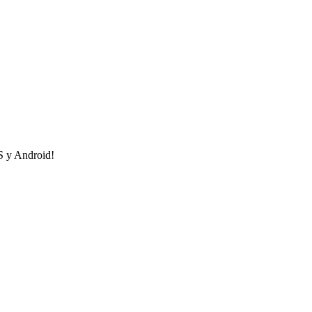
OS y Android!