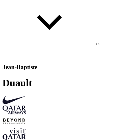
es
Jean-Baptiste
Duault