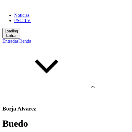
Noticias
PSG TV
Loading
Entrar
Entradas
Tienda
es
Borja Alvarez
Buedo