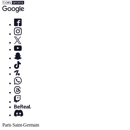
Paris Saint-Germain