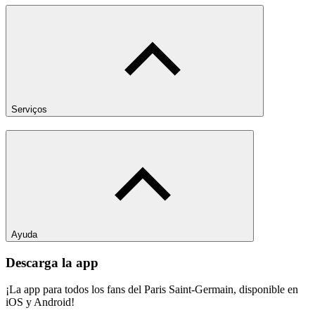
Serviços
Ayuda
Descarga la app
¡La app para todos los fans del Paris Saint-Germain, disponible en
iOS y Android!