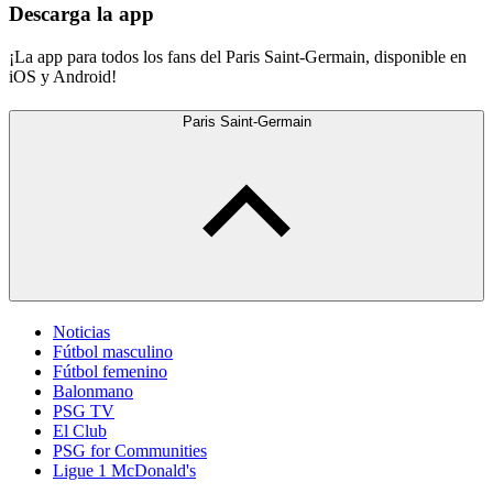
Descarga la app
¡La app para todos los fans del Paris Saint-Germain, disponible en
iOS y Android!
Paris Saint-Germain
Noticias
Fútbol masculino
Fútbol femenino
Balonmano
PSG TV
El Club
PSG for Communities
Ligue 1 McDonald's