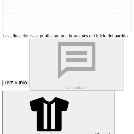
Las alineaciones se publicarán una hora antes del inicio del partido.
LIVE AUDIO
Comentario