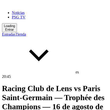
Noticias
PSG TV
Loading
Entrar
Entradas
Tienda
es
20
:
45
Racing Club de Lens
vs
Paris
Saint-Germain
— Trophée des
Champions
— 16 de agosto de