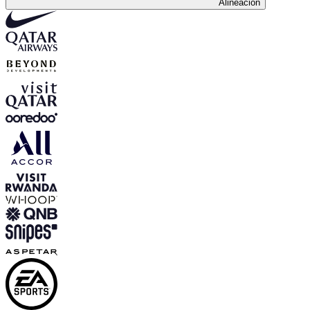
Alineación