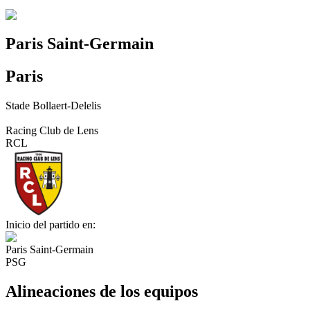
Paris Saint-Germain
Paris
Stade Bollaert-Delelis
Racing Club de Lens
RCL
Inicio del partido en:
Paris Saint-Germain
PSG
Alineaciones de los equipos