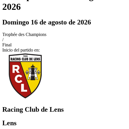
2026
Domingo 16 de agosto de 2026
Trophée des Champions
/
Final
Inicio del partido en:
Racing Club de Lens
Lens