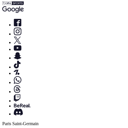
Paris Saint-Germain