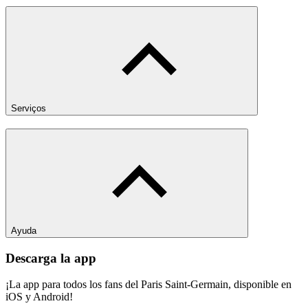
Serviços
Ayuda
Descarga la app
¡La app para todos los fans del Paris Saint-Germain, disponible en
iOS y Android!