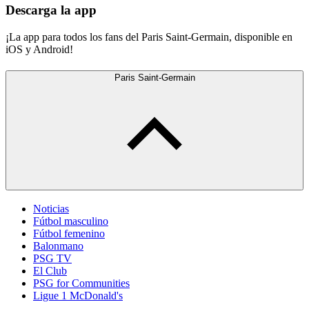
Descarga la app
¡La app para todos los fans del Paris Saint-Germain, disponible en
iOS y Android!
Paris Saint-Germain
Noticias
Fútbol masculino
Fútbol femenino
Balonmano
PSG TV
El Club
PSG for Communities
Ligue 1 McDonald's