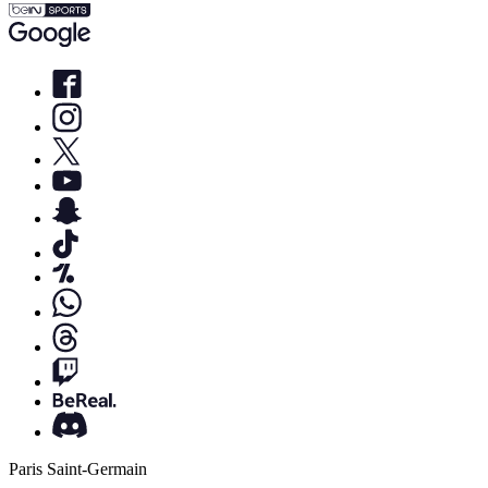
Paris Saint-Germain