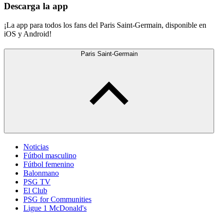
Descarga la app
¡La app para todos los fans del Paris Saint-Germain, disponible en
iOS y Android!
Paris Saint-Germain
Noticias
Fútbol masculino
Fútbol femenino
Balonmano
PSG TV
El Club
PSG for Communities
Ligue 1 McDonald's