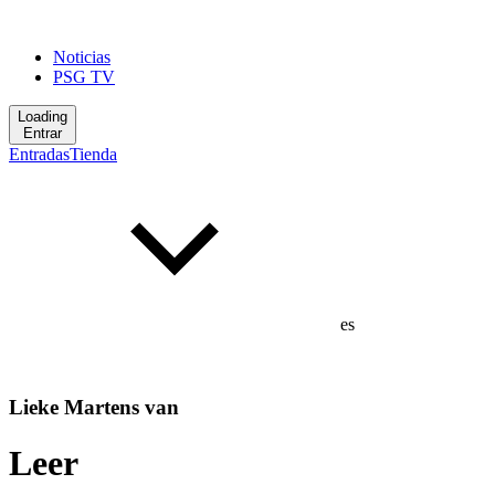
Noticias
PSG TV
Loading
Entrar
Entradas
Tienda
es
Lieke Martens van
Leer