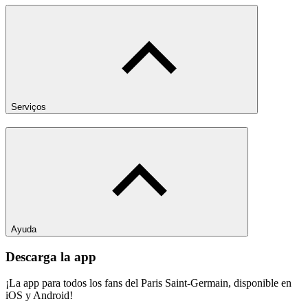
Serviços
Ayuda
Descarga la app
¡La app para todos los fans del Paris Saint-Germain, disponible en
iOS y Android!