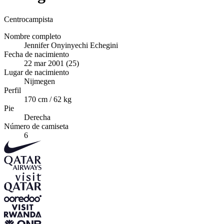
Centrocampista
Nombre completo
Jennifer Onyinyechi Echegini
Fecha de nacimiento
22 mar 2001 (25)
Lugar de nacimiento
Nijmegen
Perfil
170 cm / 62 kg
Pie
Derecha
Número de camiseta
6