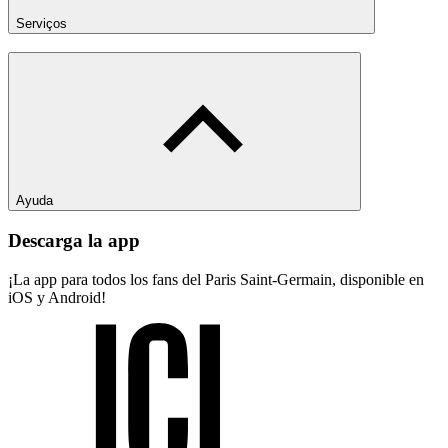
Serviços
Ayuda
Descarga la app
¡La app para todos los fans del Paris Saint-Germain, disponible en
iOS y Android!