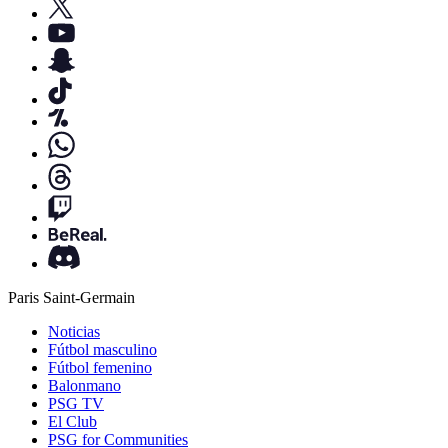
Paris Saint-Germain
Noticias
Fútbol masculino
Fútbol femenino
Balonmano
PSG TV
El Club
PSG for Communities