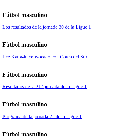
Fútbol masculino
Los resultados de la jornada 30 de la Ligue 1
Fútbol masculino
Lee Kang-in convocado con Corea del Sur
Fútbol masculino
Resultados de la 21.ª jornada de la Ligue 1
Fútbol masculino
Programa de la jornada 21 de la Ligue 1
Fútbol masculino