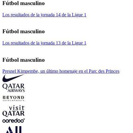
Fútbol masculino
Los resultados de la jornada 14 de la Ligue 1
Fútbol masculino
Los resultados de la jornada 13 de la Ligue 1
Fútbol masculino
Presnel Kimpembe, un último homenaje en el Parc des Princes