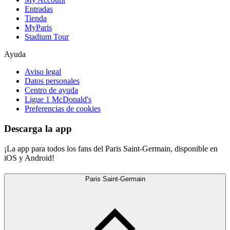
Entradas
Tienda
MyParis
Stadium Tour
Ayuda
Aviso legal
Datos personales
Centro de ayuda
Ligue 1 McDonald's
Preferencias de cookies
Descarga la app
¡La app para todos los fans del Paris Saint-Germain, disponible en
iOS y Android!
Paris Saint-Germain