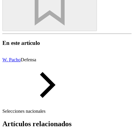
En este artículo
W. Pacho
Defensa
Selecciones nacionales
Artículos relacionados