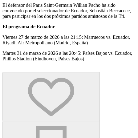
El defensor del Paris Saint-Germain Willian Pacho ha sido
convocado por el seleccionador de Ecuador, Sebastián Beccacece,
para participar en los dos próximos partidos amistosos de la Tri.
El programa de Ecuador
Viernes 27 de marzo de 2026 a las 21:15: Marruecos vs. Ecuador,
Riyadh Air Metropolitano (Madrid, España)
Martes 31 de marzo de 2026 a las 20:45: Países Bajos vs. Ecuador,
Philips Stadion (Eindhoven, Países Bajos)