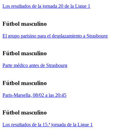
Los resultados de la jornada 20 de la Ligue 1
Fútbol masculino
El grupo parisino para el desplazamiento a Strasbourg
Fútbol masculino
Parte médico antes de Strasbourg
Fútbol masculino
Paris-Marsella, 08/02 a las 20:45
Fútbol masculino
Los resultados de la 15.ª jornada de la Ligue 1