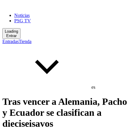
Noticias
PSG TV
Loading
Entrar
Entradas
Tienda
es
Tras vencer a Alemania, Pacho
y Ecuador se clasifican a
dieciseisavos