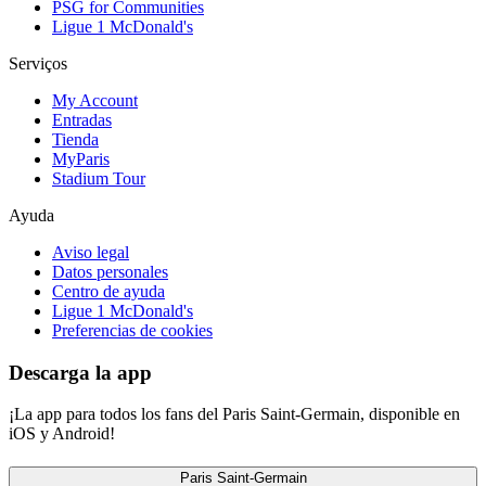
PSG for Communities
Ligue 1 McDonald's
Serviços
My Account
Entradas
Tienda
MyParis
Stadium Tour
Ayuda
Aviso legal
Datos personales
Centro de ayuda
Ligue 1 McDonald's
Preferencias de cookies
Descarga la app
¡La app para todos los fans del Paris Saint-Germain, disponible en
iOS y Android!
Paris Saint-Germain