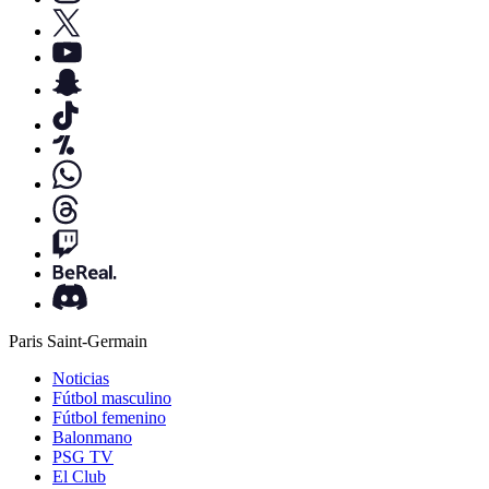
Paris Saint-Germain
Noticias
Fútbol masculino
Fútbol femenino
Balonmano
PSG TV
El Club