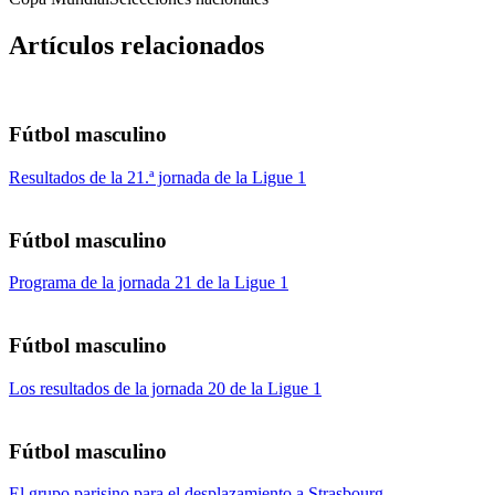
Artículos relacionados
Fútbol masculino
Resultados de la 21.ª jornada de la Ligue 1
Fútbol masculino
Programa de la jornada 21 de la Ligue 1
Fútbol masculino
Los resultados de la jornada 20 de la Ligue 1
Fútbol masculino
El grupo parisino para el desplazamiento a Strasbourg