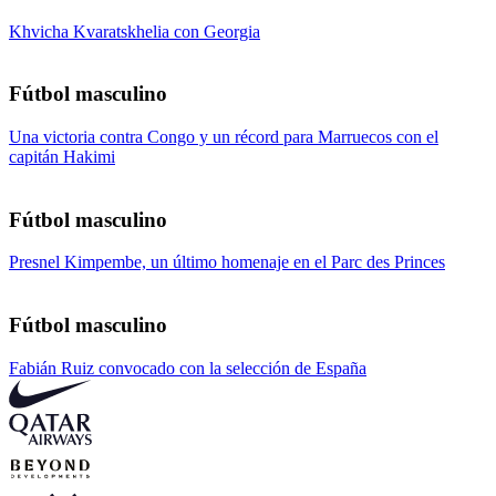
Khvicha Kvaratskhelia con Georgia
Fútbol masculino
Una victoria contra Congo y un récord para Marruecos con el
capitán Hakimi
Fútbol masculino
Presnel Kimpembe, un último homenaje en el Parc des Princes
Fútbol masculino
Fabián Ruiz convocado con la selección de España