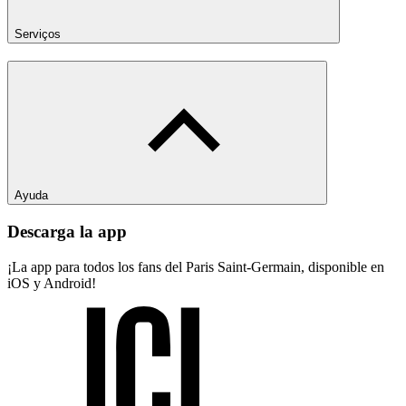
Serviços
Ayuda
Descarga la app
¡La app para todos los fans del Paris Saint-Germain, disponible en
iOS y Android!