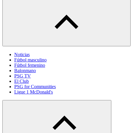
Noticias
Fútbol masculino
Fútbol femenino
Balonmano
PSG TV
El Club
PSG for Communities
Ligue 1 McDonald's