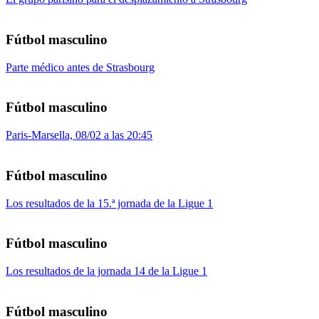
Fútbol masculino
Parte médico antes de Strasbourg
Fútbol masculino
Paris-Marsella, 08/02 a las 20:45
Fútbol masculino
Los resultados de la 15.ª jornada de la Ligue 1
Fútbol masculino
Los resultados de la jornada 14 de la Ligue 1
Fútbol masculino