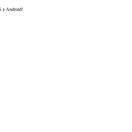
OS y Android!