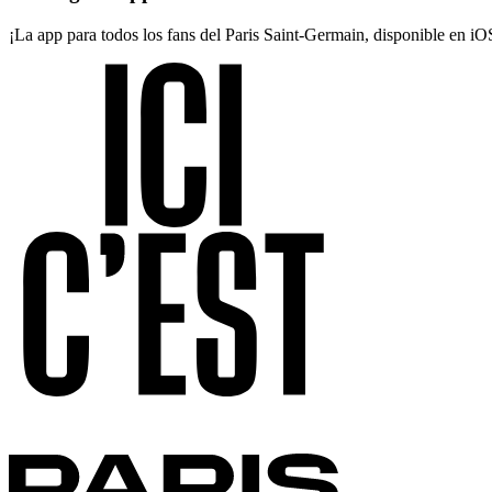
¡La app para todos los fans del Paris Saint-Germain, disponible en i