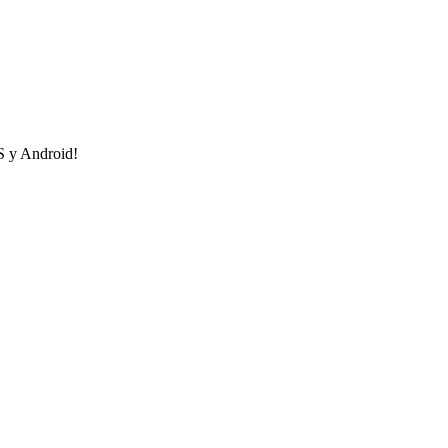
OS y Android!