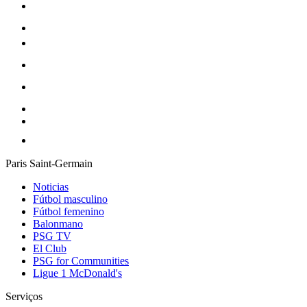
Paris Saint-Germain
Noticias
Fútbol masculino
Fútbol femenino
Balonmano
PSG TV
El Club
PSG for Communities
Ligue 1 McDonald's
Serviços