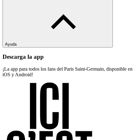
Ayuda
Descarga la app
¡La app para todos los fans del Paris Saint-Germain, disponible en
iOS y Android!