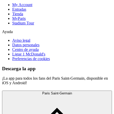
My Account
Entradas
Tienda
MyParis
Stadium Tour
Ayuda
Aviso legal
Datos personales
Centro de ayuda
Ligue 1 McDonald's
Preferencias de cookies
Descarga la app
¡La app para todos los fans del Paris Saint-Germain, disponible en
iOS y Android!
Paris Saint-Germain