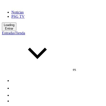
Noticias
PSG TV
Loading
Entrar
Entradas
Tienda
es