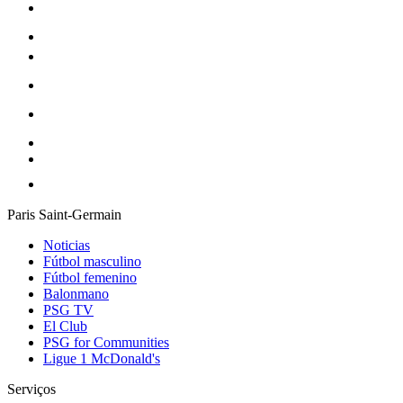
Paris Saint-Germain
Noticias
Fútbol masculino
Fútbol femenino
Balonmano
PSG TV
El Club
PSG for Communities
Ligue 1 McDonald's
Serviços