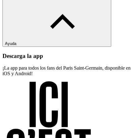
Ayuda
Descarga la app
¡La app para todos los fans del Paris Saint-Germain, disponible en
iOS y Android!