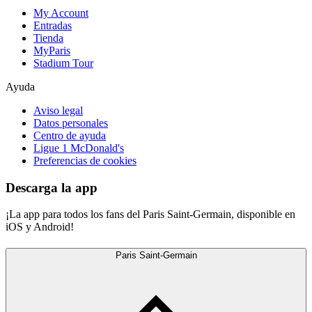
My Account
Entradas
Tienda
MyParis
Stadium Tour
Ayuda
Aviso legal
Datos personales
Centro de ayuda
Ligue 1 McDonald's
Preferencias de cookies
Descarga la app
¡La app para todos los fans del Paris Saint-Germain, disponible en
iOS y Android!
Paris Saint-Germain