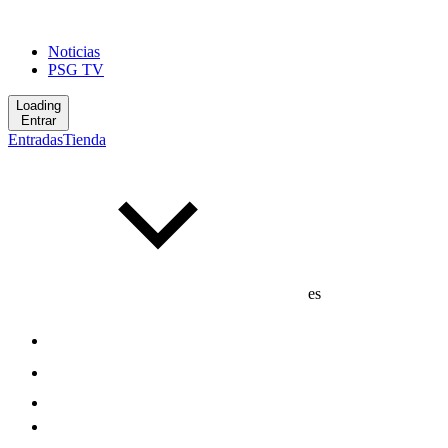
Noticias
PSG TV
Loading
Entrar
Entradas
Tienda
es