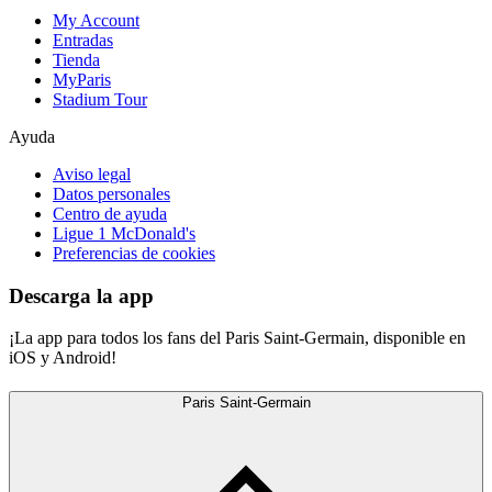
My Account
Entradas
Tienda
MyParis
Stadium Tour
Ayuda
Aviso legal
Datos personales
Centro de ayuda
Ligue 1 McDonald's
Preferencias de cookies
Descarga la app
¡La app para todos los fans del Paris Saint-Germain, disponible en
iOS y Android!
Paris Saint-Germain