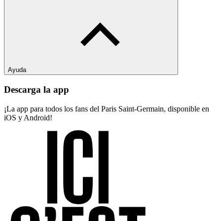
Ayuda
Descarga la app
¡La app para todos los fans del Paris Saint-Germain, disponible en
iOS y Android!