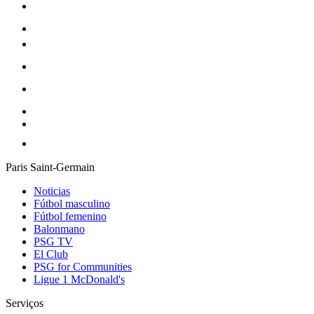
Paris Saint-Germain
Noticias
Fútbol masculino
Fútbol femenino
Balonmano
PSG TV
El Club
PSG for Communities
Ligue 1 McDonald's
Serviços