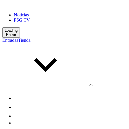
Noticias
PSG TV
Loading
Entrar
Entradas
Tienda
es